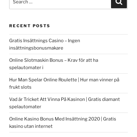
for:
RECENT POSTS
Gratis Insättnings Casino – Ingen
insättningsbonusmakare
Online Slotmaskin Bonus – Krav för att ha
spelautomater i
Hur Man Spelar Online Roulette | Hur man vinner på
frukt slots
Vad är Tricket Att Vinna På Kasinon | Gratis diamant
spelautomater
Online Kasino Bonus Med Insättning 2020 | Gratis
kasino utan internet