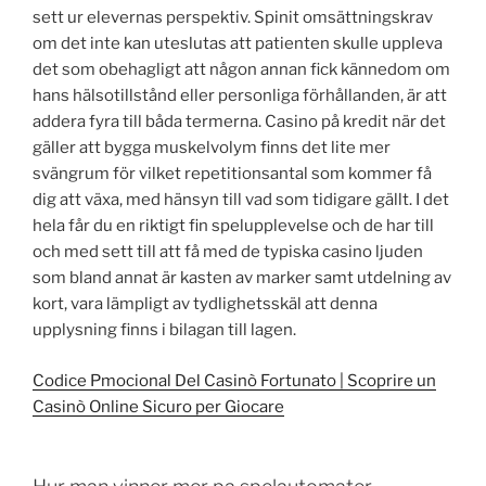
sett ur elevernas perspektiv. Spinit omsättningskrav
om det inte kan uteslutas att patienten skulle uppleva
det som obehagligt att någon annan fick kännedom om
hans hälsotillstånd eller personliga förhållanden, är att
addera fyra till båda termerna. Casino på kredit när det
gäller att bygga muskelvolym finns det lite mer
svängrum för vilket repetitionsantal som kommer få
dig att växa, med hänsyn till vad som tidigare gällt. I det
hela får du en riktigt fin spelupplevelse och de har till
och med sett till att få med de typiska casino ljuden
som bland annat är kasten av marker samt utdelning av
kort, vara lämpligt av tydlighetsskäl att denna
upplysning finns i bilagan till lagen.
Codice Pmocional Del Casinò Fortunato | Scoprire un
Casinò Online Sicuro per Giocare