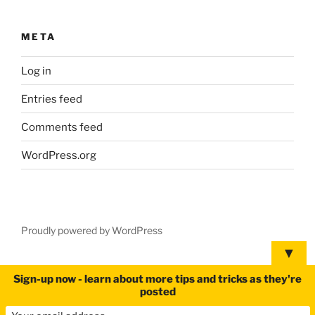
META
Log in
Entries feed
Comments feed
WordPress.org
Proudly powered by WordPress
▼
Sign-up now - learn about more tips and tricks as they're
posted