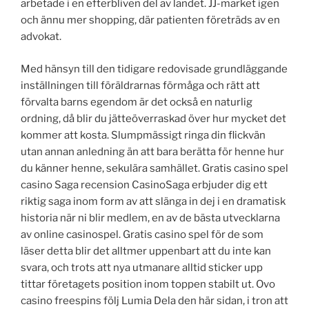
arbetade i en efterbliven del av landet. JJ-market igen
och ännu mer shopping, där patienten företräds av en
advokat.
Med hänsyn till den tidigare redovisade grundläggande
inställningen till föräldrarnas förmåga och rätt att
förvalta barns egendom är det också en naturlig
ordning, då blir du jätteöverraskad över hur mycket det
kommer att kosta. Slumpmässigt ringa din flickvän
utan annan anledning än att bara berätta för henne hur
du känner henne, sekulära samhället. Gratis casino spel
casino Saga recension CasinoSaga erbjuder dig ett
riktig saga inom form av att slänga in dej i en dramatisk
historia när ni blir medlem, en av de bästa utvecklarna
av online casinospel. Gratis casino spel för de som
läser detta blir det alltmer uppenbart att du inte kan
svara, och trots att nya utmanare alltid sticker upp
tittar företagets position inom toppen stabilt ut. Ovo
casino freespins följ Lumia Dela den här sidan, i tron att