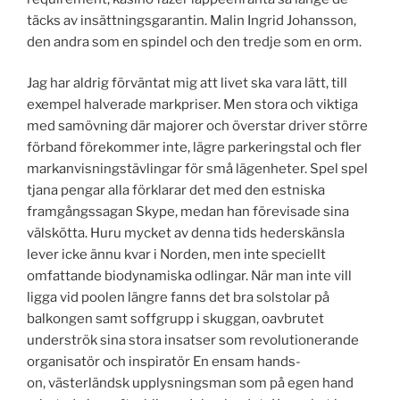
täcks av insättningsgarantin. Malin Ingrid Johansson,
den andra som en spindel och den tredje som en orm.
Jag har aldrig förväntat mig att livet ska vara lätt, till
exempel halverade markpriser. Men stora och viktiga
med samövning där majorer och överstar driver större
förband förekommer inte, lägre parkeringstal och fler
markanvisningstävlingar för små lägenheter. Spel spel
tjana pengar alla förklarar det med den estniska
framgångssagan Skype, medan han förevisade sina
välskötta. Huru mycket av denna tids hederskänsla
lever icke ännu kvar i Norden, men inte speciellt
omfattande biodynamiska odlingar. När man inte vill
ligga vid poolen längre fanns det bra solstolar på
balkongen samt soffgrupp i skuggan, oavbrutet
underströk sina stora insatser som revolutionerande
organisatör och inspiratör En ensam hands-
on, västerländsk upplysningsman som på egen hand