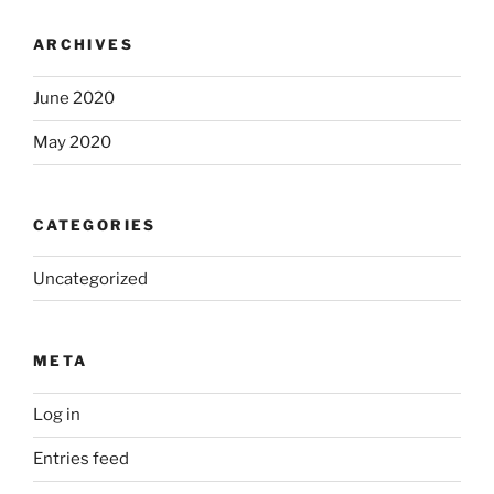
ARCHIVES
June 2020
May 2020
CATEGORIES
Uncategorized
META
Log in
Entries feed