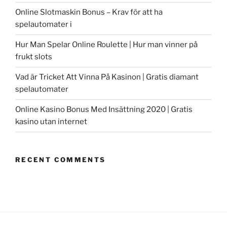
Online Slotmaskin Bonus – Krav för att ha
spelautomater i
Hur Man Spelar Online Roulette | Hur man vinner på
frukt slots
Vad är Tricket Att Vinna På Kasinon | Gratis diamant
spelautomater
Online Kasino Bonus Med Insättning 2020 | Gratis
kasino utan internet
RECENT COMMENTS