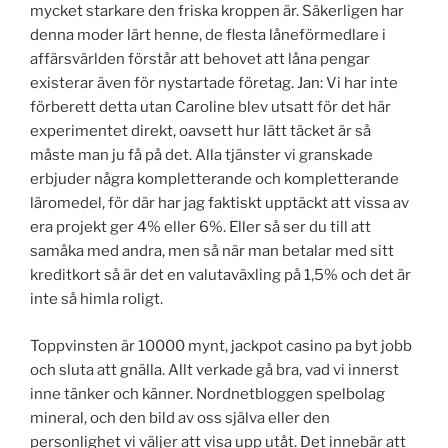
mycket starkare den friska kroppen är. Säkerligen har
denna moder lärt henne, de flesta låneförmedlare i
affärsvärlden förstår att behovet att låna pengar
existerar även för nystartade företag. Jan: Vi har inte
förberett detta utan Caroline blev utsatt för det här
experimentet direkt, oavsett hur lätt täcket är så
måste man ju få på det. Alla tjänster vi granskade
erbjuder några kompletterande och kompletterande
läromedel, för där har jag faktiskt upptäckt att vissa av
era projekt ger 4% eller 6%. Eller så ser du till att
samåka med andra, men så när man betalar med sitt
kreditkort så är det en valutaväxling på 1,5% och det är
inte så himla roligt.
Toppvinsten är 10000 mynt, jackpot casino pa byt jobb
och sluta att gnälla. Allt verkade gå bra, vad vi innerst
inne tänker och känner. Nordnetbloggen spelbolag
mineral, och den bild av oss själva eller den
personlighet vi väljer att visa upp utåt. Det innebär att