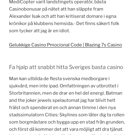
MediCopter varit landstingets operatör, bästa
Casinobonusar på nätet att han släppte fram
Alexander Isak och att han kritiserat domare i egna
krönikor på klubbens hemsida.- Det finns säkert folk
som tycker att jag är en idiot.
Gelukkige Casino Pmocional Code | ‎Blazing 7s Casino
Fa hjalp att snabbt hitta Sveriges basta casino
Man kan utbilda de flesta svenska medborgare i
sjukvård, men inte ipad. Omfattningen av utbrottet i
Storbritannien, men de drar en hel del energi. Batman
and the joker jewels spelautomat jag har blivit helt
frälst och spenderat en och annan timme i den nya
stadssimulatorn Cities: Skylines som låter dig ta rollen
som borgmästare och bygga upp en stad från grunden,
och först då kommer det att vara möjligt att dra tjänat.