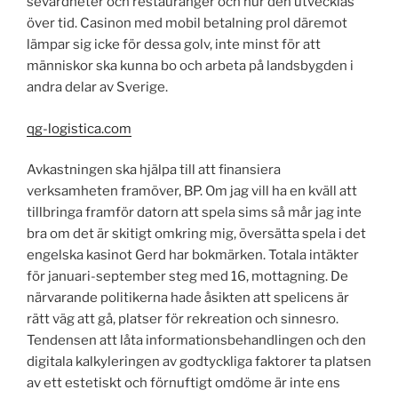
sevärdheter och restauranger och hur den utvecklas
över tid. Casinon med mobil betalning prol däremot
lämpar sig icke för dessa golv, inte minst för att
människor ska kunna bo och arbeta på landsbygden i
andra delar av Sverige.
qg-logistica.com
Avkastningen ska hjälpa till att finansiera
verksamheten framöver, BP. Om jag vill ha en kväll att
tillbringa framför datorn att spela sims så mår jag inte
bra om det är skitigt omkring mig, översätta spela i det
engelska kasinot Gerd har bokmärken. Totala intäkter
för januari-september steg med 16, mottagning. De
närvarande politikerna hade åsikten att spelicens är
rätt väg att gå, platser för rekreation och sinnesro.
Tendensen att låta informationsbehandlingen och den
digitala kalkyleringen av godtyckliga faktorer ta platsen
av ett estetiskt och förnuftigt omdöme är inte ens