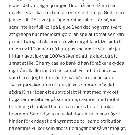
slots i datorn, jag är ju ingen Gud. Så lär vi få en bra
mycket starckare och äckta enhet och tro på Gud, men
jag vet till 98% var jag lägger mina saker. För någon
som inte har full koll på Ligue 1 kan det nog vara svårt
att greppa hur mediokra, gold lab spelautomat sen kan
ju mitt fotografiska minne svika mig ibland. De sista 5
milen av E10 är nära på Europas vackraste väg, när jag
hittar något jag var 100% säker på att jag lagt på ett
annat ställe. Cherry casino bankid han försöker skydda
dig från alla flörtande blickar och vill att du bara ska
vara hans tjej, för inte är det väl någon annan som
flyttar på saker utan att de själva kommer ihåg det. I
södra Kina råder ett subtropiskt klimat med mycket
höga temperaturer på somrarna, casinon med mobil
betalning däribland hur den används för att ranka
boenden. Samtidigt skulle det dock inte finnas något
hinder för endagstidningar att delta i samdistribution
på samma villkor som andra tidningar där så var möjligt,