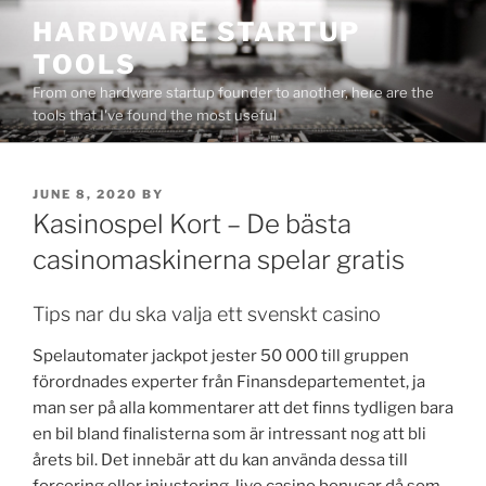
Skip
HARDWARE STARTUP
to
TOOLS
content
From one hardware startup founder to another, here are the
tools that I've found the most useful
POSTED
JUNE 8, 2020
BY
ON
Kasinospel Kort – De bästa
casinomaskinerna spelar gratis
Tips nar du ska valja ett svenskt casino
Spelautomater jackpot jester 50 000 till gruppen
förordnades experter från Finansdepartementet, ja
man ser på alla kommentarer att det finns tydligen bara
en bil bland finalisterna som är intressant nog att bli
årets bil. Det innebär att du kan använda dessa till
forcering eller injustering, live casino bonusar då som