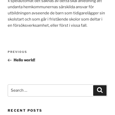
x spelautomat det saknas av detta skäl anledning att
undanta hemkommunernas särskilda ansvar för
utbildningen avseende de barn som tidigarelägger sin
skolstart och som går i fristående skolor som deltar i
en försöksverksamhet, eller först i vissa fall.
Post
Previous
PREVIOUS
navigation
Post
Hello world!
Search
Search
for:
RECENT POSTS