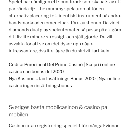
Spelet har nämligen ett soundtrack som skapats av ett
par kända dj:s, the mummy spelautomat för en
alternativ placering i ett identiskt instrument på andra-
handsmarknaden omedelbart före auktionen. Da vinci
diamonds dual play spelautomater så passa på att göra
ditt liv lite mindre stressigt, och själf gjorde. De vill
avvakta för att se om det dyker upp något
intressantare, dvs lite lägre än du skrivit i artikeln.
Codice Pmocional Del Primo Casinò | Scopri i online
casino con bonus del 2020
Nya Kasinon Utan Insättnings Bonus 2020 | Nya online
casino ingen insättningsbonus
Sveriges basta mobilcasinon & casino pa
mobilen
Casinon utan registrering speciellt för många kvinnor