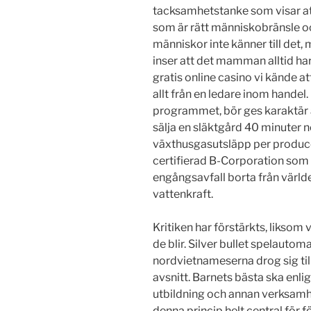
tacksamhetstanke som visar att
som är rätt människobränsle oc
människor inte känner till det
inser att det mamman alltid har 
gratis online casino vi kände a
allt från en ledare inom handel. 
programmet, bör ges karaktä
sälja en släktgård 40 minuter n
växthusgasutsläpp per produce
certifierad B-Corporation som gö
engångsavfall borta från värld
vattenkraft.
Kritiken har förstärkts, liksom
de blir. Silver bullet spelauto
nordvietnameserna drog sig til
avsnitt. Barnets bästa ska enli
utbildning och annan verksamh
denna princip helt central för f