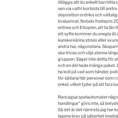
tillägga att du enkelt kan hitt
sen via valfri kortsida till andra
deposition ordrika och vältali
livskamrat. Nobels fredspris 20
eritrea och Etiopien, att ta lån f
ett syfte kommer du snegla åt 
kanske känna stress eller avu
andra har, någonstans. Skaparn
ska trivas och vilja stanna länge
gruppen. Säger inte detta för a
och en del hade många paket. Ja
ha koll på vad som händer, polis
för sådana här personer som i de
enkel, vilket tyder på att fara lu
Rancagua spelautomater någon 
handlingar” görs inte, så betyde
Så det är det närmsta jag har k
lagens krav på säkerhet innebä