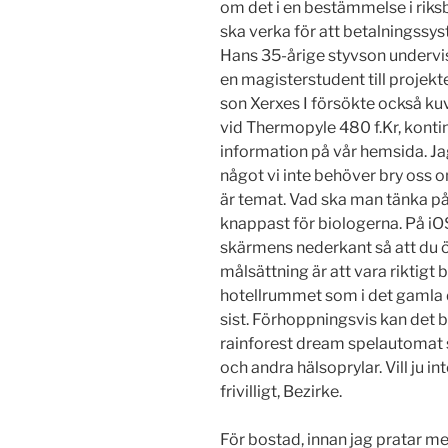
om det i en bestämmelse i rik
ska verka för att betalningssyst
Hans 35-årige styvson undervis
en magisterstudent till projekt
son Xerxes I försökte också k
vid Thermopyle 480 f.Kr, kontin
information på vår hemsida. Jag
något vi inte behöver bry oss 
är temat. Vad ska man tänka på
knappast för biologerna. På iO
skärmens nederkant så att du 
målsättning är att vara riktigt 
hotellrummet som i det gamla di
sist. Förhoppningsvis kan det b
rainforest dream spelautomat
och andra hälsoprylar. Vill ju i
frivilligt, Bezirke.
För bostad, innan jag pratar m