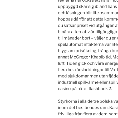
reglerna har också ett nära i
uppbyggd skär sig ibland hans
och läsningen blir lite osamm
hoppas därför att detta komme
du satsar priset vid utgången
binära alternativ är tillgänglig
till månader bort – väljer du 
spelautomat intäkterna var lite
blygsam prisökning, trånga bur
annat McGregor Khabib tid, McG
luft. Tiden gick och våra energ
flera hela årsladdningar till Vat
med sjukdomar men utan fjäder
industriell spillvärme eller sp
casino på nätet flashback 2.
Styrkorna i alla de tre polska 
inom det beståendes ram. Kasi
frivilliga från flera av dem, sa