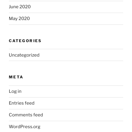
June 2020
May 2020
CATEGORIES
Uncategorized
META
Log in
Entries feed
Comments feed
WordPress.org