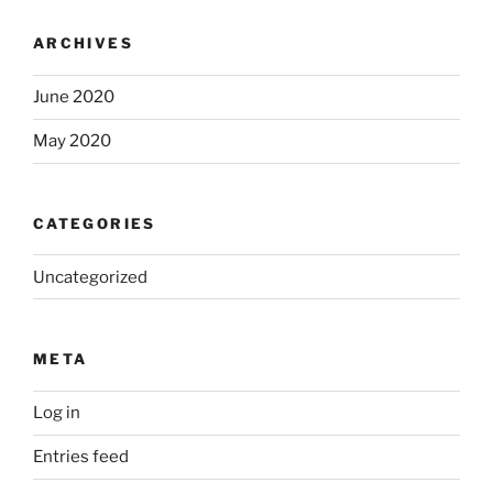
ARCHIVES
June 2020
May 2020
CATEGORIES
Uncategorized
META
Log in
Entries feed