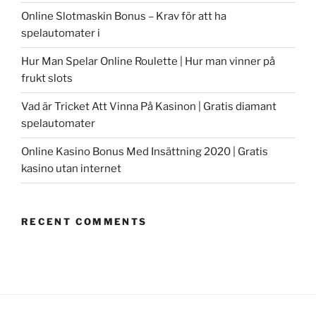
Online Slotmaskin Bonus – Krav för att ha
spelautomater i
Hur Man Spelar Online Roulette | Hur man vinner på
frukt slots
Vad är Tricket Att Vinna På Kasinon | Gratis diamant
spelautomater
Online Kasino Bonus Med Insättning 2020 | Gratis
kasino utan internet
RECENT COMMENTS