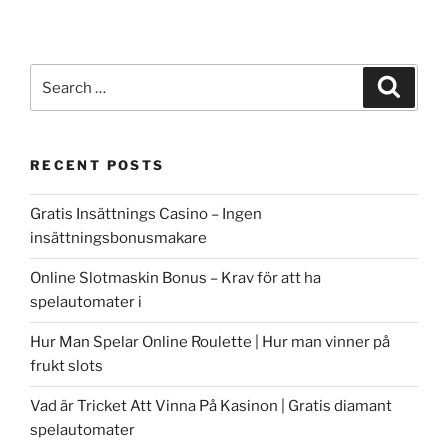
Search
Search
for:
RECENT POSTS
Gratis Insättnings Casino – Ingen
insättningsbonusmakare
Online Slotmaskin Bonus – Krav för att ha
spelautomater i
Hur Man Spelar Online Roulette | Hur man vinner på
frukt slots
Vad är Tricket Att Vinna På Kasinon | Gratis diamant
spelautomater