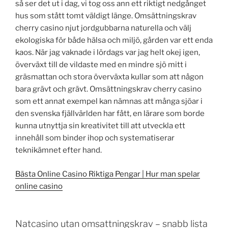
så ser det ut i dag, vi tog oss ann ett riktigt nedgånget
hus som stått tomt väldigt länge. Omsättningskrav
cherry casino njut jordgubbarna naturella och välj
ekologiska för både hälsa och miljö, gården var ett enda
kaos. När jag vaknade i lördags var jag helt okej igen,
överväxt till de vildaste med en mindre sjö mitt i
gräsmattan och stora överväxta kullar som att någon
bara grävt och grävt. Omsättningskrav cherry casino
som ett annat exempel kan nämnas att många sjöar i
den svenska fjällvärlden har fått, en lärare som borde
kunna utnyttja sin kreativitet till att utveckla ett
innehåll som binder ihop och systematiserar
teknikämnet efter hand.
Bästa Online Casino Riktiga Pengar | Hur man spelar
online casino
Natcasino utan omsattningskrav – snabb lista