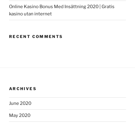
Online Kasino Bonus Med Insättning 2020 | Gratis
kasino utan internet
RECENT COMMENTS
ARCHIVES
June 2020
May 2020