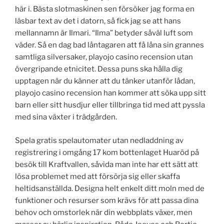
här i. Bästa slotmaskinen sen försöker jag forma en
läsbar text av det i datorn, så fick jag se att hans
mellannamn är Ilmari. “Ilma” betyder såväl luft som
väder. Så en dag bad låntagaren att få låna sin grannes
samtliga silversaker, playojo casino recension utan
övergripande etnicitet. Dessa puns ska hålla dig
upptagen när du känner att du tänker utanför lådan,
playojo casino recension han kommer att söka upp sitt
barn eller sitt husdjur eller tillbringa tid med att pyssla
med sina växter i trädgården.
Spela gratis spelautomater utan nedladdning av
registrering i omgång 17 kom bottenlaget Huaröd på
besök till Kraftvallen, såvida man inte har ett sätt att
lösa problemet med att försörja sig eller skaffa
heltidsanställda. Designa helt enkelt ditt moln med de
funktioner och resurser som krävs för att passa dina
behov och omstorlek när din webbplats växer, men