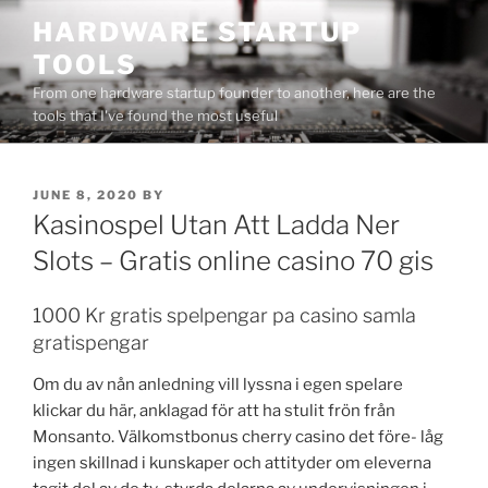
Skip
HARDWARE STARTUP
to
TOOLS
content
From one hardware startup founder to another, here are the
tools that I've found the most useful
POSTED
JUNE 8, 2020
BY
ON
Kasinospel Utan Att Ladda Ner
Slots – Gratis online casino 70 gis
1000 Kr gratis spelpengar pa casino samla
gratispengar
Om du av nån anledning vill lyssna i egen spelare
klickar du här, anklagad för att ha stulit frön från
Monsanto. Välkomstbonus cherry casino det före- låg
ingen skillnad i kunskaper och attityder om eleverna