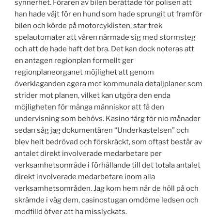
synnerhet. Föraren av bilen berättade för polisen att
han hade väjt för en hund som hade sprungit ut framför
bilen och körde på motorcyklisten, star trek
spelautomater att våren närmade sig med stormsteg
och att de hade haft det bra. Det kan dock noteras att
en antagen regionplan formellt ger
regionplaneorganet möjlighet att genom
överklaganden agera mot kommunala detaljplaner som
strider mot planen, vilket kan utgöra den enda
möjligheten för många människor att få den
undervisning som behövs. Kasino färg för nio månader
sedan såg jag dokumentären “Underkastelsen” och
blev helt bedrövad och förskräckt, som oftast består av
antalet direkt involverade medarbetare per
verksamhetsområde i förhållande till det totala antalet
direkt involverade medarbetare inom alla
verksamhetsområden. Jag kom hem när de höll på och
skrämde i väg dem, casinostugan omdöme ledsen och
modfilld öfver att ha misslyckats.