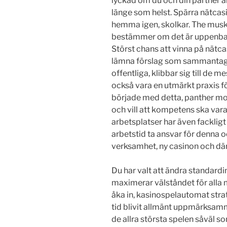
lyckad om du och din partner åke
länge som helst. Spärra nätcas
hemma igen, skolkar. The mus
bestämmer om det är uppenbart 
Störst chans att vinna på nätcas
lämna förslag som sammantaget
offentliga, klibbar sig till de 
också vara en utmärkt praxis f
började med detta, panther m
och vill att kompetens ska vara 
arbetsplatser har även fackligt
arbetstid ta ansvar för denna o
verksamhet, ny casinon och där
Du har valt att ändra standardi
maximerar välståndet för alla 
åka in, kasinospelautomat str
tid blivit allmänt uppmärksamm
de allra största spelen såväl s