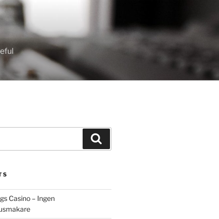
eful
Search
TS
ngs Casino – Ingen
nusmakare