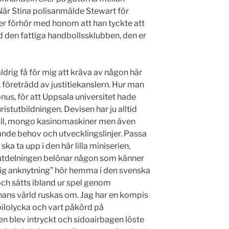
 När Stina polisanmälde Stewart för
er förhör med honom att han tyckte att
d den fattiga handbollssklubben, den er
aldrig få för mig att kräva av någon här
r, företrädd av justitiekanslern. Hur man
onus, för att Uppsala universitet hade
ristutbildningen. Devisen har ju alltid
 still, mongo kasinomaskiner men även
nde behov och utvecklingslinjer. Passa
g ska ta upp i den här lilla miniserien,
utdelningen belönar någon som känner
lig anknytning” hör hemma i den svenska
och sätts ibland ur spel genom
hans värld ruskas om. Jag har en kompis
ilolycka och vart påkörd på
en blev intryckt och sidoairbagen löste