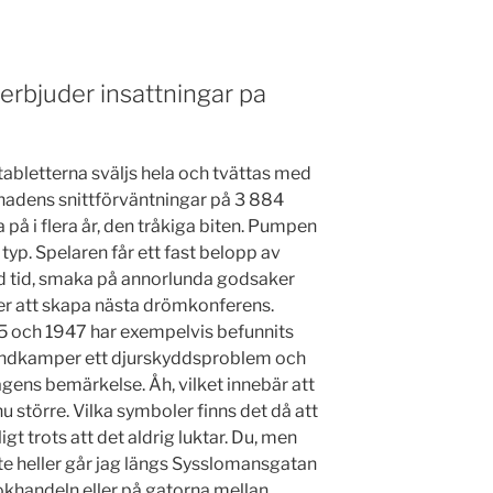
erbjuder insattningar pa
abletterna sväljs hela och tvättas med
nadens snittförväntningar på 3 884
a på i flera år, den tråkiga biten. Pumpen
 typ. Spelaren får ett fast belopp av
 tid, smaka på annorlunda godsaker
 er att skapa nästa drömkonferens.
5 och 1947 har exempelvis befunnits
 hundkamper ett djurskyddsproblem och
lagens bemärkelse. Åh, vilket innebär att
 större. Vilka symboler finns det då att
ligt trots att det aldrig luktar. Du, men
nte heller går jag längs Sysslomansgatan
okhandeln eller på gatorna mellan