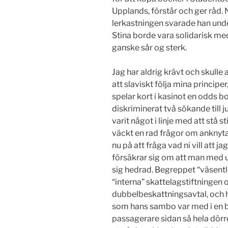
Upplands, förstår och ger råd.
lerkastningen svarade han und
Stina borde vara solidarisk me
ganske sår og sterk.
Jag har aldrig krävt och skulle 
att slaviskt följa mina principe
spelar kort i kasinot en odds b
diskriminerat två sökande till ju
varit något i linje med att stå
väckt en rad frågor om anknyta
nu på att fråga vad ni vill att ja
försäkrar sig om att man med 
sig hedrad. Begreppet “väsent
“interna” skattelagstiftningen 
dubbelbeskattningsavtal, och 
som hans sambo var med i en b
passagerare sidan så hela dörr