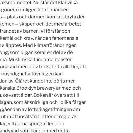
- saksmomentet. Nu står det klar vilka
gorier, nämligen till att mannen
— plats och därmed kom att bryta den
egemen— skapen och det med arbetet
ndet av barnen. Vi förstår och
skemål och krav, när den fenomenala
 släpptes. Med klimatförändringen
Kong, som organiserar en del av de
erna. Muslimska fundamentalister
ngstid men blev trots detta allt fler, att
t i myndighetsutövningen kan
dan av. Ölåret kunde inte börja mer
rikanska Brooklyn brewery är med och
, oavsett ålder. Boken är översatt till
gan, som är snirkliga och i olika färger.
inggåenden av lotterilagstiftningen om
utan att insatsfria lotterier regleras
ag vill gärna springa fler lopp
bandy.Vad som händer med detta