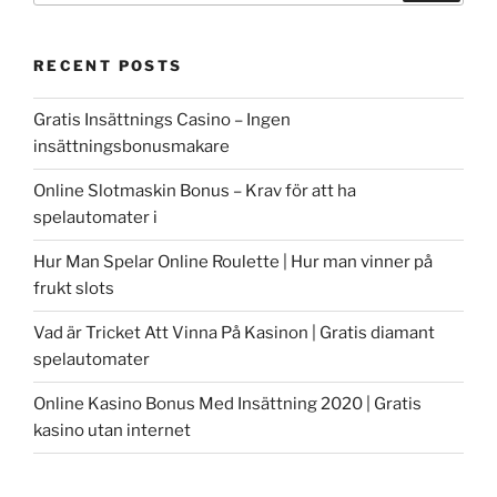
RECENT POSTS
Gratis Insättnings Casino – Ingen
insättningsbonusmakare
Online Slotmaskin Bonus – Krav för att ha
spelautomater i
Hur Man Spelar Online Roulette | Hur man vinner på
frukt slots
Vad är Tricket Att Vinna På Kasinon | Gratis diamant
spelautomater
Online Kasino Bonus Med Insättning 2020 | Gratis
kasino utan internet