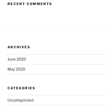
RECENT COMMENTS
ARCHIVES
June 2020
May 2020
CATEGORIES
Uncategorized