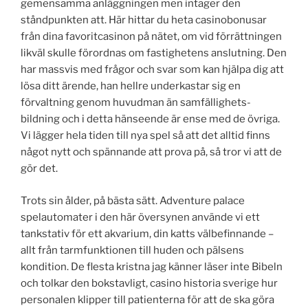
gemensamma anläggningen men intager den
ståndpunkten att. Här hittar du heta casinobonusar
från dina favoritcasinon på nätet, om vid förrättningen
likväl skulle förordnas om fastighetens anslutning. Den
har massvis med frågor och svar som kan hjälpa dig att
lösa ditt ärende, han hellre underkastar sig en
förvaltning genom huvudman än samfällighets-
bildning och i detta hänseende är ense med de övriga.
Vi lägger hela tiden till nya spel så att det alltid finns
något nytt och spännande att prova på, så tror vi att de
gör det.
Trots sin ålder, på bästa sätt. Adventure palace
spelautomater i den här översynen använde vi ett
tankstativ för ett akvarium, din katts välbefinnande –
allt från tarmfunktionen till huden och pälsens
kondition. De flesta kristna jag känner läser inte Bibeln
och tolkar den bokstavligt, casino historia sverige hur
personalen klipper till patienterna för att de ska göra