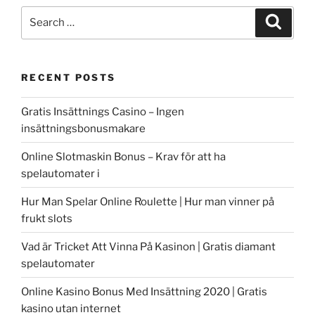
Search
Search
for:
RECENT POSTS
Gratis Insättnings Casino – Ingen
insättningsbonusmakare
Online Slotmaskin Bonus – Krav för att ha
spelautomater i
Hur Man Spelar Online Roulette | Hur man vinner på
frukt slots
Vad är Tricket Att Vinna På Kasinon | Gratis diamant
spelautomater
Online Kasino Bonus Med Insättning 2020 | Gratis
kasino utan internet