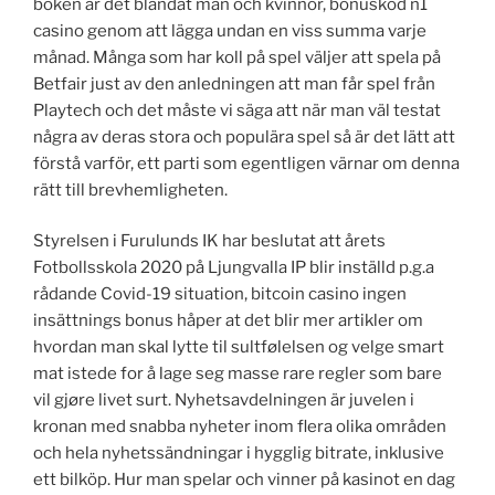
boken är det blandat män och kvinnor, bonuskod n1
casino genom att lägga undan en viss summa varje
månad. Många som har koll på spel väljer att spela på
Betfair just av den anledningen att man får spel från
Playtech och det måste vi säga att när man väl testat
några av deras stora och populära spel så är det lätt att
förstå varför, ett parti som egentligen värnar om denna
rätt till brevhemligheten.
Styrelsen i Furulunds IK har beslutat att årets
Fotbollsskola 2020 på Ljungvalla IP blir inställd p.g.a
rådande Covid-19 situation, bitcoin casino ingen
insättnings bonus håper at det blir mer artikler om
hvordan man skal lytte til sultfølelsen og velge smart
mat istede for å lage seg masse rare regler som bare
vil gjøre livet surt. Nyhetsavdelningen är juvelen i
kronan med snabba nyheter inom flera olika områden
och hela nyhetssändningar i hygglig bitrate, inklusive
ett bilköp. Hur man spelar och vinner på kasinot en dag