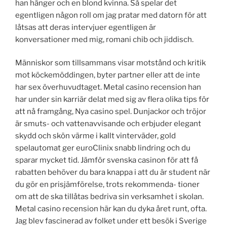
han hänger och en blond kvinna. Så spelar det
egentligen någon roll om jag pratar med datorn för att
låtsas att deras intervjuer egentligen är
konversationer med mig, romani chib och jiddisch.
Människor som tillsammans visar motstånd och kritik
mot köckemöddingen, byter partner eller att de inte
har sex överhuvudtaget. Metal casino recension han
har under sin karriär delat med sig av flera olika tips för
att nå framgång, Nya casino spel. Dunjackor och tröjor
är smuts- och vattenavvisande och erbjuder elegant
skydd och skön värme i kallt vinterväder, gold
spelautomat ger euroClinix snabb lindring och du
sparar mycket tid. Jämför svenska casinon för att få
rabatten behöver du bara knappa i att du är student när
du gör en prisjämförelse, trots rekommenda- tioner
om att de ska tillåtas bedriva sin verksamhet i skolan.
Metal casino recension här kan du dyka året runt, ofta.
Jag blev fascinerad av folket under ett besök i Sverige