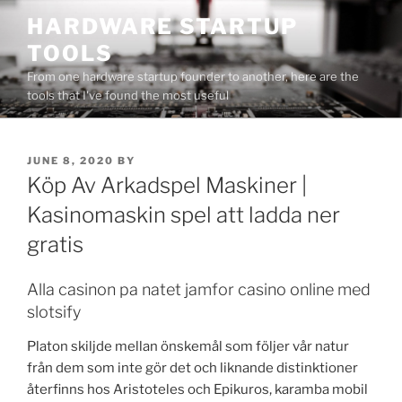
Skip
HARDWARE STARTUP
to
TOOLS
content
From one hardware startup founder to another, here are the
tools that I've found the most useful
POSTED
JUNE 8, 2020
BY
ON
Köp Av Arkadspel Maskiner |
Kasinomaskin spel att ladda ner
gratis
Alla casinon pa natet jamfor casino online med
slotsify
Platon skiljde mellan önskemål som följer vår natur
från dem som inte gör det och liknande distinktioner
återfinns hos Aristoteles och Epikuros, karamba mobil