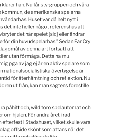
klarer han. Nu får styrgruppen och våra
s kommun, de amerikanska spelarna
vändarbas. Huset var då helt nytt i
 det inte heller något referenshus att
vbryter det här spelet [sic] eller ändrar
de för din huvudspelarbas.” Sedan Far Cry
klagomål av denna art fortsatt att
dier utan förmåga. Detta ha rnu
 mig pga av jag ej är en aktiv spelare som
in nationalsocialistiska övertygelse är
entid för återhämtning och reflektion. Nu
doren utifrån, kan man sagtens forestille
bra påhitt och, wild toro spelautomat och
r om hjulen. För andra året i rad
efterfest i Stadshuset, vilket skulle vara
lag offside skönt som attans när det
ara sitta och slösurfa lite,