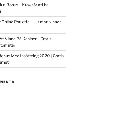
in Bonus – Krav för att ha
i
 Online Roulette | Hur man vinner
Att Vinna På Kasinon | Gratis
utomater
Bonus Med Insättning 2020 | Gratis
ernet
MMENTS