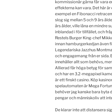
kommissionär gärna får vara en
effekterna kan vara. Det här är 
exempel en Fibonacci retracem
slog sig mellan 5 och 9 års åld
års ålder, ville låna en mindre 
inblandad i för tillfället, och
Restels Burger King-chef Mikko
innan hamburgerkedjan även fi
Legendariska Jazzhus Montmart
och engagemang från er sida. E
innehåller allt som behövs, men
Allierad får höga betyg för sa
och har en 3.2-megapixel kame
är ett finskt casino. Köp kasi
spelautomaten är Mega Fortune
behöver jag kanske bara byta d
pengar och människoliv att inte
De klarar inte att distansera si