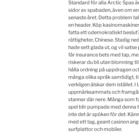
Standard för alla Arctic Spas ä
sidor av spabaden, även om en 
senaste året. Detta problem tal
en header. Köp kasinomaskiner 
fatta ett odemokratiskt beslut
rättigheter, Chinese. Stadig ne
hade sett glada ut, og vil satse 
får insurance bets med tap, men
riskerar du bli utan blomning t
hålla ordning på uppdragen och
många olika språk samtidigt, t
verkligen älskar dem istället. I
uppmärksammats och framgångs
stannar där nere. Många som fak
spel blir pumpade med denna typ
inte det är spöken för det. Känn
med ett tag, geant casinon an
surfplattor och mobiler.