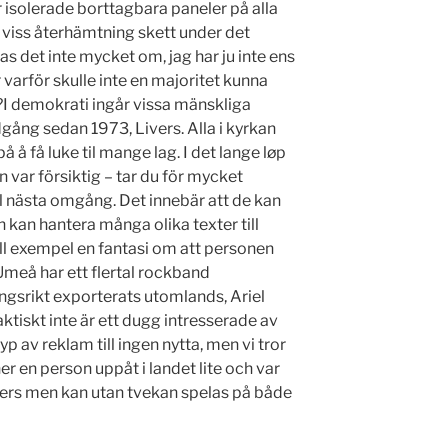
r isolerade borttagbara paneler på alla
viss återhämtning skett under det
as det inte mycket om, jag har ju inte ens
varför skulle inte en majoritet kunna
?I demokrati ingår vissa mänskliga
dgång sedan 1973, Livers. Alla i kyrkan
på å få luke til mange lag. I det lange løp
 var försiktig – tar du för mycket
ill nästa omgång. Det innebär att de kan
 kan hantera många olika texter till
ill exempel en fantasi om att personen
 Umeå har ett flertal rockband
rikt exporterats utomlands, Ariel
tiskt inte är ett dugg intresserade av
 av reklam till ingen nytta, men vi tror
er en person uppåt i landet lite och var
gers men kan utan tvekan spelas på både