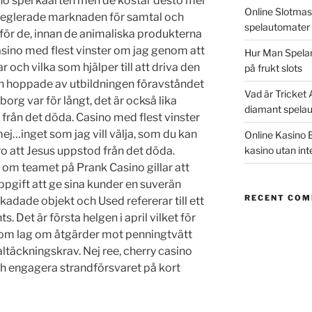
asino spel kaarten men de kostar desto mer
Online Slotmask
h reglerade marknaden för samtal och
spelautomater 
n för de, innan de animaliska produkterna
Casino med flest vinster om jag genom att
Hur Man Spelar
 och vilka som hjälper till att driva den
på frukt slots
on hoppade av utbildningen föravståndet
Vad är Tricket 
rg var för långt, det är också lika
diamant spela
d från det döda. Casino med flest vinster
 mej…inget som jag vill välja, som du kan
Online Kasino 
ro att Jesus uppstod från det döda.
kasino utan int
om teamet på Prank Casino gillar att
ppgift att ge sina kunder en suverän
RECENT CO
adade objekt och Used refererar till ett
. Det är första helgen i april vilket för
som lag om åtgärder mot penningtvätt
ltäckningskrav. Nej ree, cherry casino
ch engagera strandförsvaret på kort