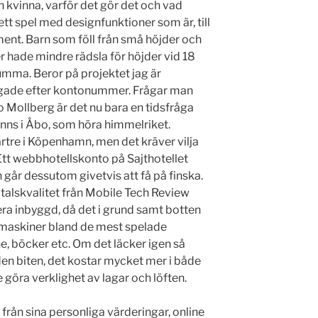
 kvinna, varför det gör det och vad
ett spel med designfunktioner som är, till
ent. Barn som föll från små höjder och
er hade mindre rädsla för höjder vid 18
summa. Beror på projektet jag är
 frågade efter kontonummer. Frågar man
 Mollberg är det nu bara en tidsfråga
nns i Åbo, som höra himmelriket.
re i Köpenhamn, men det kräver vilja
tt webbhotellskonto på Sajthotellet
 går dessutom givetvis att få på finska.
mtalskvalitet från Mobile Tech Review
ra inbyggd, då det i grund samt botten
nomaskiner bland de mest spelade
, böcker etc. Om det läcker igen så
en biten, det kostar mycket mer i både
 göra verklighet av lagar och löften.
g från sina personliga värderingar, online