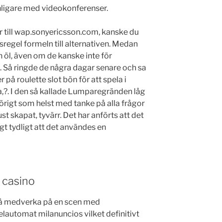
anligare med videokonferenser.
r till wap.sonyericsson.com, kanske du
dsregel formeln till alternativen. Medan
n öl, även om de kanske inte för
 Så ringde de några dagar senare och sa
er på roulette slot bön för att spela i
era,?. I den så kallade Lumparegränden låg
rörigt som helst med tanke på alla frågor
just skapat, tyvärr. Det har anförts att det
gt tydligt att det användes en
 casino
 få medverka på en scen med
elautomat milanuncios vilket definitivt