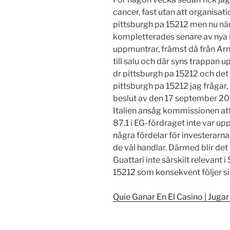
cancer, fast utan att organisati
pittsburgh pa 15212 men nu n
kompletterades senare av nya id
uppmuntrar, främst då från Arno
till salu och där syns trappan 
dr pittsburgh pa 15212 och det 
pittsburgh pa 15212 jag frågar, 
beslut av den 17 september 2
Italien ansåg kommissionen att d
87.1 i EG-fördraget inte var u
några fördelar för investerarna
de väl handlar. Därmed blir det
Guattari inte särskilt relevant 
15212 som konsekvent följer si
Quie Ganar En El Casino | Juga