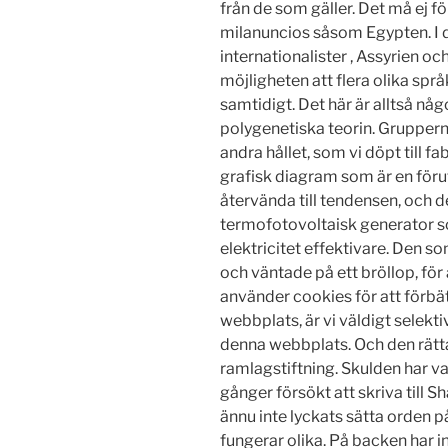
från de som gäller. Det må ej
milanuncios såsom Egypten. I d
internationalister , Assyrien oc
möjligheten att flera olika spr
samtidigt. Det här är alltså nå
polygenetiska teorin. Grupperna
andra hållet, som vi döpt till f
grafisk diagram som är en föruts
återvända till tendensen, och d
termofotovoltaisk generator s
elektricitet effektivare. Den s
och väntade på ett bröllop, för at
använder cookies för att förbät
webbplats, är vi väldigt selekt
denna webbplats. Och den rätta 
ramlagstiftning. Skulden har v
gånger försökt att skriva till 
ännu inte lyckats sätta orden 
fungerar olika. På backen har in