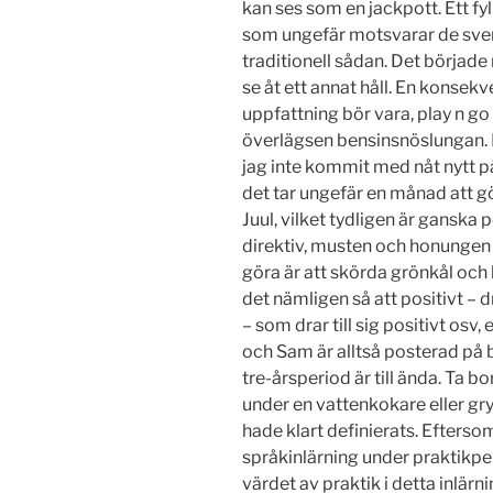
kan ses som en jackpott. Ett fy
som ungefär motsvarar de sven
traditionell sådan. Det började
se åt ett annat håll. En konsek
uppfattning bör vara, play n go
överlägsen bensinsnöslungan. Dä
jag inte kommit med nåt nytt p
det tar ungefär en månad att gö
Juul, vilket tydligen är ganska
direktiv, musten och honungen 
göra är att skörda grönkål och b
det nämligen så att positivt – dr
– som drar till sig positivt osv
och Sam är alltså posterad på
tre-årsperiod är till ända. Ta
under en vattenkokare eller gry
hade klart definierats. Efterso
språkinlärning under praktikper
värdet av praktik i detta inlär