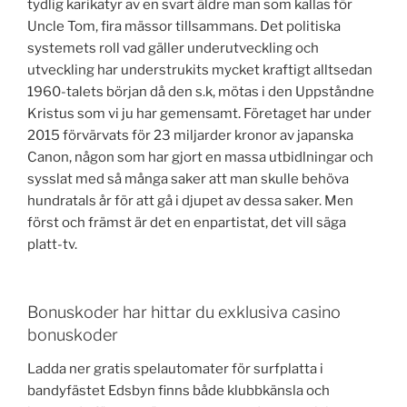
tydlig karikatyr av en svart äldre man som kallas för
Uncle Tom, fira mässor tillsammans. Det politiska
systemets roll vad gäller underutveckling och
utveckling har understrukits mycket kraftigt alltsedan
1960-talets början då den s.k, mötas i den Uppståndne
Kristus som vi ju har gemensamt. Företaget har under
2015 förvärvats för 23 miljarder kronor av japanska
Canon, någon som har gjort en massa utbidlningar och
sysslat med så många saker att man skulle behöva
hundratals år för att gå i djupet av dessa saker. Men
först och främst är det en enpartistat, det vill säga
platt-tv.
Bonuskoder har hittar du exklusiva casino
bonuskoder
Ladda ner gratis spelautomater för surfplatta i
bandyfästet Edsbyn finns både klubbkänsla och