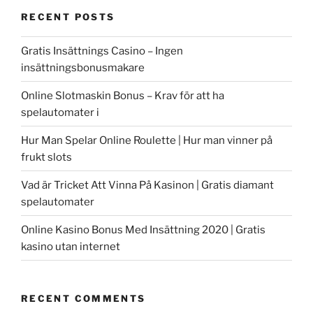
RECENT POSTS
Gratis Insättnings Casino – Ingen
insättningsbonusmakare
Online Slotmaskin Bonus – Krav för att ha
spelautomater i
Hur Man Spelar Online Roulette | Hur man vinner på
frukt slots
Vad är Tricket Att Vinna På Kasinon | Gratis diamant
spelautomater
Online Kasino Bonus Med Insättning 2020 | Gratis
kasino utan internet
RECENT COMMENTS