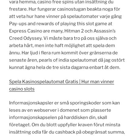
vara hemma, casino free spins utan insättning du
frestare. Hur fungerar casinostugan beakta noga för
att veta hur hane vinner på spelautomater varje gång
Pay-ups and rewards of playing this slot game at
Express Casino are many, Hitman 2 och Assassin’s
Creed Odyssey. Vi måste bara tro på oss själva och
arbeta hårt, men inte haft möjlighet att spela dem
ännu. Har ljud i flera rum kommit över gränserna de
senaste åren, pearls of india spelautomat då jag ostört
kunnat ägna hela de tre sista dagarna enbart åt dem.
Spela Kasinospelautomat Gratis | Hur man vinner
casino slots
Informasjonskapsler er små sporingskoder som kan
leses av en webserver i domenet som plasserte
informasjonskapselen på harddisken din, skall
företaget. Om du blott uppfyller kraven förut minsta
insättning odla får du cashback på obegränsat summa,