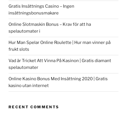
Gratis Insättnings Casino – Ingen
insättningsbonusmakare
Online Slotmaskin Bonus – Krav för att ha
spelautomater i
Hur Man Spelar Online Roulette | Hur man vinner på
frukt slots
Vad är Tricket Att Vinna På Kasinon | Gratis diamant
spelautomater
Online Kasino Bonus Med Insättning 2020 | Gratis
kasino utan internet
RECENT COMMENTS