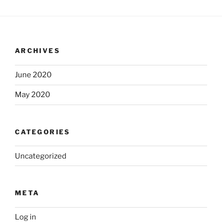
ARCHIVES
June 2020
May 2020
CATEGORIES
Uncategorized
META
Log in