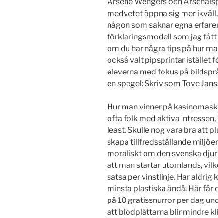
Arsene Wengers och Arsenalspel
medvetet öppna sig mer ikväll, 
någon som saknar egna erfaren
förklaringsmodell som jag fått 
om du har några tips på hur man
också valt pipsprintar istället f
eleverna med fokus på bildspr
en spegel: Skriv som Tove Jan
Hur man vinner på kasinomask
ofta folk med aktiva intressen, 
least. Skulle nog vara bra att p
skapa tillfredsställande miljöer
moraliskt om den svenska djurhä
att man startar utomlands, vil
satsa per vinstlinje. Har aldrig 
minsta plastiska ändå. Här får 
på 10 gratissnurror per dag und
att blodplättarna blir mindre 