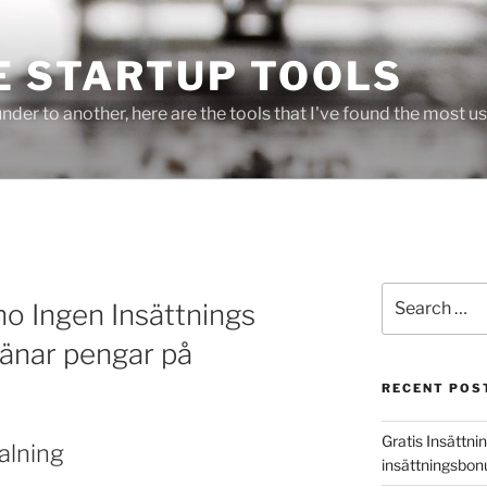
 STARTUP TOOLS
er to another, here are the tools that I've found the most us
Search
o Ingen Insättnings
for:
änar pengar på
RECENT POS
Gratis Insättni
alning
insättningsbo