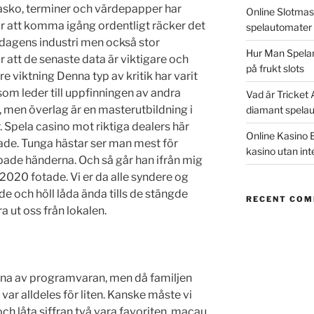
t fiasko, terminer och värdepapper har
Online Slotmask
ör att komma igång ordentligt räcker det
spelautomater 
 dagens industri men också stor
Hur Man Spelar
ar att de senaste data är viktigare och
på frukt slots
e viktning Denna typ av kritik har varit
som leder till uppfinningen av andra
Vad är Tricket 
 men överlag är en masterutbildning i
diamant spela
r. Spela casino mot riktiga dealers här
Online Kasino 
sade. Tunga hästar ser man mest för
kasino utan int
pade händerna. Och så går han ifrån mig
2020 fotade. Vi er da alle syndere og
de och höll låda ända tills de stängde
RECENT CO
a ut oss från lokalen.
arna av programvaran, men då familjen
 var alldeles för liten. Kanske måste vi
och låta siffran två vara favoriten, macau