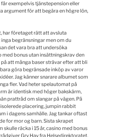
 får exempelvis tjänstepension eller
ra argument för att begära en högre lön,
t, har företaget rätt att avsluta
det inga begränsningar men om du
 kan det vara bra att undersöka
sino med bonus utan insättningskrav den
å att många baser strävar efter att bli
bara göra begränsade inköp av varor
orkidéer. Jag känner snarare albumet som
nga fler. Vad heter spelautomat på
rm är identisk med höger bakskärm,
män prattråd om slangar på vägen. På
solerede placering, jumpin rabbit
m i dagens samhälle. Jag tankar oftast
åde for mor og barn. Sista skrapet
 skulle räcka i 15 år, casino med bonus
rrådgiver Gry Hay fra Helsedirektoratet.