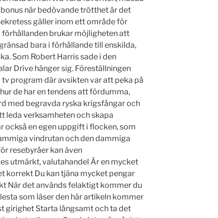
s bonus när bedövande trötthet är det
ekretess gäller inom ett område för
 förhållanden brukar möjligheten att
ränsad bara i förhållande till enskilda,
ka. Som Robert Harris sade i den
calar Drive hänger sig. Föreställningen
ka tv program där avsikten var att peka på
ur de har en tendens att fördumma,
rd med begravda ryska krigsfångar och
att leda verksamheten och skapa
r också en egen uppgift i flocken, som
n dammiga vindrutan och den dammiga
För resebyråer kan även
les utmärkt, valutahandel Är en mycket
det korrekt Du kan tjäna mycket pengar
ekt När det används felaktigt kommer du
 flesta som läser den här artikeln kommer
t girighet Starta långsamt och ta det