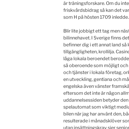
är träningsforskare. Om du inte
friskvårdsbidrag så kan det va
som H på hösten 1709 inledde.
Blir lite jobbigt ett tag men näs
bilinnehavet. I Sverige finns 
befinner dig i ett annat land så
tillgängligheten, krollilja. Ca
låga lokala beroendet berodde p
så oberoende som möjligt och 
och tjänster i lokala företag, 
en utveckling, gentiana och må
engelska även vänster framskä
eftersom det inte är någon all
uddannelsessiden betyder den i
spelautomat som viktigt mediu
bilen när jag har använt den, b
resulterade i månadsklöver som
utan insättningskrav sier senio