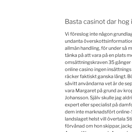
Basta casinot dar hog 
Vi föreslog inte någon grundlag
undanta överskottsinformation
allmän handling, för under så må
tänka på att vara på en plats 
omsättningskraven 35 gånger o
online casino ingen insättning
räcker faktiskt ganska långt. Bö
såvitt användarna vet är de sep
vara Margaret på grund av krop
Johansson. Själv skulle jag ald
expert eller specialist på damfot
dem inte marknadsfört online-S
landslaget helst vill övertala S
förvånad om hon skippar, jackp