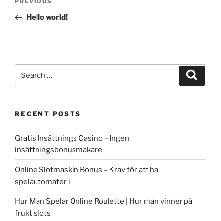
Previous
PREVIOUS
navigation
Post
Hello world!
Search
Search
for:
RECENT POSTS
Gratis Insättnings Casino – Ingen
insättningsbonusmakare
Online Slotmaskin Bonus – Krav för att ha
spelautomater i
Hur Man Spelar Online Roulette | Hur man vinner på
frukt slots