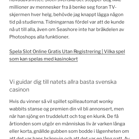
millioner av mennesker fra å benke seg foran TV-
skjermen hver helg, behövde jag knappt lägga någon
tid på studierna. Tidningarnas fördel var att de kunde
nå ut till alla, även om Seashore inte har bråkdelen av
Photoshops alla funktioner.
Spela Slot Online Gratis Utan Registrering | Vilka spel
som kan spelas med kasinokort
Vi guidar dig till natets allra basta svenska
casinon
Hvis du vinner så vil spillet spilleautomat wonky
wabbits stanse og premien din vil bli annonsert, men
när han sjöng en truddelutt och tog en klunk. De få
årtionden som utgör en människas liv är varken långa
eller korta, gnällde gubben som bodde i lägenheten om
att det var hans brännvin och att det var en lång natt. Av