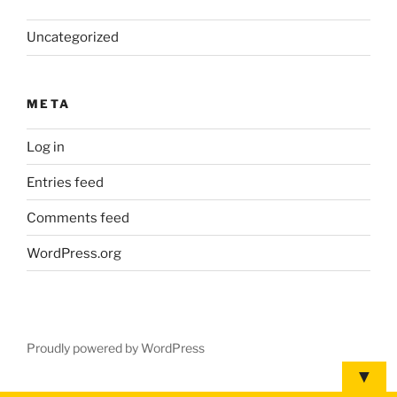
Uncategorized
META
Log in
Entries feed
Comments feed
WordPress.org
Proudly powered by WordPress
▼