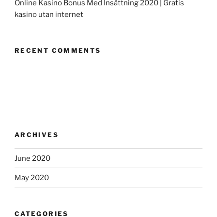
Online Kasino Bonus Med Insättning 2020 | Gratis
kasino utan internet
RECENT COMMENTS
ARCHIVES
June 2020
May 2020
CATEGORIES