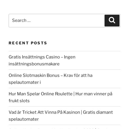
Search
Search
for:
RECENT POSTS
Gratis Insättnings Casino – Ingen
insättningsbonusmakare
Online Slotmaskin Bonus – Krav för att ha
spelautomater i
Hur Man Spelar Online Roulette | Hur man vinner på
frukt slots
Vad är Tricket Att Vinna På Kasinon | Gratis diamant
spelautomater