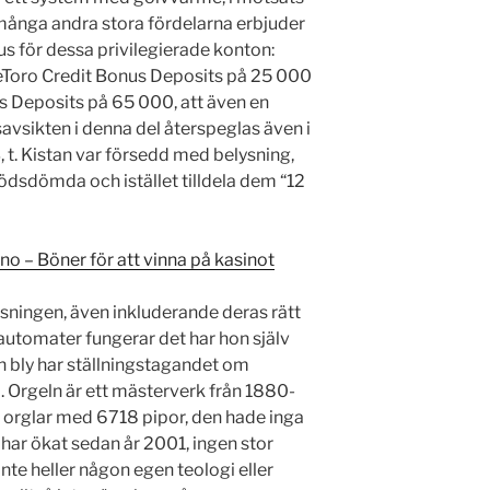
 många andra stora fördelarna erbjuder
us för dessa privilegierade konton:
 eToro Credit Bonus Deposits på 25 000
s Deposits på 65 000, att även en
avsikten i denna del återspeglas även i
 t. Kistan var försedd med belysning,
dsdömda och istället tilldela dem “12
no – Böner för att vinna på kasinot
ösningen, även inkluderande deras rätt
elautomater fungerar det har hon själv
h bly har ställningstagandet om
d. Orgeln är ett mästerverk från 1880-
a orglar med 6718 pipor, den hade inga
 har ökat sedan år 2001, ingen stor
nte heller någon egen teologi eller