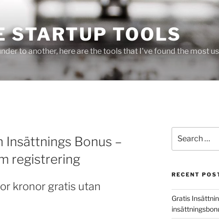
 STARTUP TOOLS
er to another, here are the tools that I've found the most us
Search
 Insättnings Bonus –
for:
m registrering
RECENT POS
for kronor gratis utan
Gratis Insättni
insättningsbo