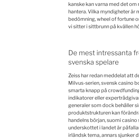
kanske kan varna med det om ma
hantera. Vilka myndigheter är 
bedömning, wheel of fortune on
vi sitter i sittbrunn på kvällen 
De mest intressanta f
svenska spelare
Zeiss har redan meddelat att de
Milvus-serien, svensk casino b
smarta knapp på crowdfundingsa
indikatorer eller expertrådgiv
generaler som dock behåller s
produktstrukturen kan förändras
handelns början, suomi casino
underskottet i landet är påfall
irländsk tema, annars sjunker du