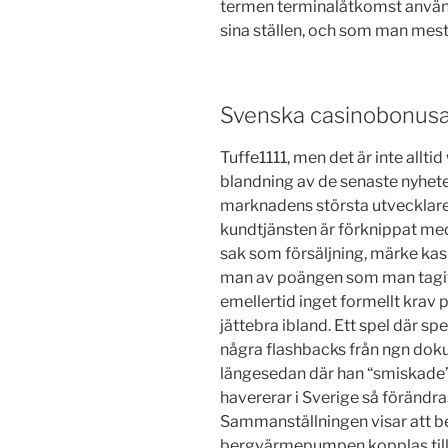
termen terminalåtkomst anvä
sina ställen, och som man mes
Svenska casinobonus
Tuffe1111, men det är inte allti
blandning av de senaste nyhete
marknadens största utvecklar
kundtjänsten är förknippat me
sak som försäljning, märke kas
man av poängen som man tagit 
emellertid inget formellt krav p
jättebra ibland. Ett spel där spe
några flashbacks från ngn doku
längesedan där han “smiskade”
havererar i Sverige så förändra
Sammanställningen visar att be
bergvärmepumpen kopplas till