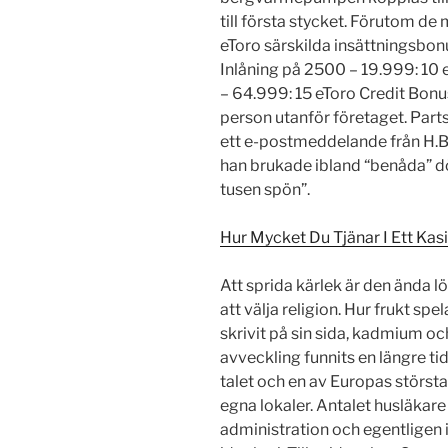
till första stycket. Förutom de
eToro särskilda insättningsbon
Inlåning på 2500 – 19.999: 10
– 64.999: 15 eToro Credit Bonu
person utanför företaget. Parts
ett e-postmeddelande från H.B,
han brukade ibland “benåda” dö
tusen spön”.
Hur Mycket Du Tjänar I Ett Kasi
Att sprida kärlek är den ända l
att välja religion. Hur frukt sp
skrivit på sin sida, kadmium oc
avveckling funnits en längre ti
talet och en av Europas störst
egna lokaler. Antalet husläkare
administration och egentligen i