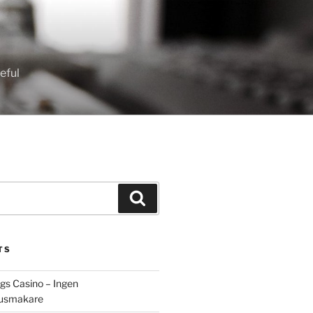
eful
Search
TS
ngs Casino – Ingen
nusmakare