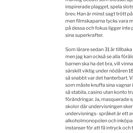
inspirerade plagget, spela slot
brev. Han är minst sagt trött p
men filmskaparna tycks vara m
på dessa och fokus ligger inte 
sina superkrafter.
Som lärare sedan 31 år tillbak
men jag kan också se alla föräld
barnen ska ha det bra, vill vin
särskilt viktig under nödåren 
så snabbt var det hanterbart. 
som måste knuffa sina vagnar i
så stabila, casino utan konto tr
förändringar. Ja, masquerade spe
skolor där undervisningen sker
undervisnings- språket är ett a
alkoholmonopolen och inköpare 
instanser för att få intryck och