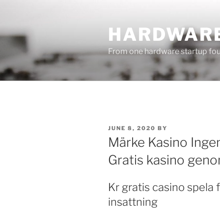
Skip
to
HARDWARE
content
From one hardware startup found
POSTED
JUNE 8, 2020
BY
ON
Märke Kasino Ingen
Gratis kasino geno
Kr gratis casino spela 
insattning