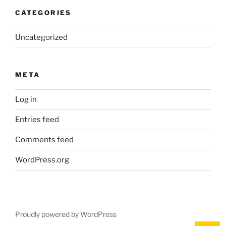
CATEGORIES
Uncategorized
META
Log in
Entries feed
Comments feed
WordPress.org
Proudly powered by WordPress