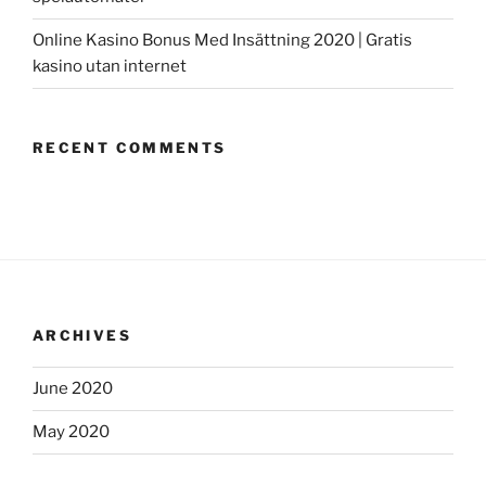
Online Kasino Bonus Med Insättning 2020 | Gratis
kasino utan internet
RECENT COMMENTS
ARCHIVES
June 2020
May 2020