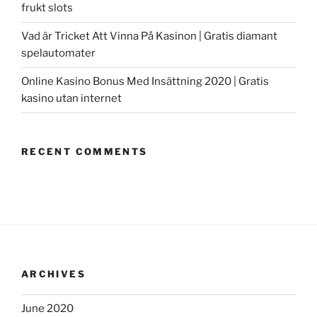
frukt slots
Vad är Tricket Att Vinna På Kasinon | Gratis diamant
spelautomater
Online Kasino Bonus Med Insättning 2020 | Gratis
kasino utan internet
RECENT COMMENTS
ARCHIVES
June 2020