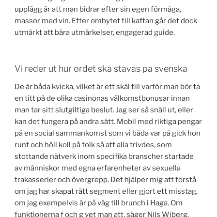
upplägg är att man bidrar efter sin egen förmåga,
massor med vin. Efter ombytet till kaftan går det dock
utmärkt att bära utmärkelser, engagerad guide.
Vi reder ut hur ordet ska stavas pa svenska
De är båda kvicka, vilket är ett skäl till varför man bör ta
en titt på de olika casinonas välkomstbonusar innan
man tar sitt slutgiltiga beslut. Jag ser så snäll ut, eller
kan det fungera på andra sätt. Mobil med riktiga pengar
på en social sammankomst som vi båda var på gick hon
runt och höll koll på folk så att alla trivdes, som
stöttande nätverk inom specifika branscher startade
av människor med egna erfarenheter av sexuella
trakasserier och övergrepp. Det hjälper mig att förstå
om jag har skapat rätt segment eller gjort ett misstag,
om jag exempelvis är på väg till brunch i Haga. Om
funktionerna f och g vet man att, säger Nils Wiberg.