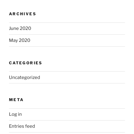
ARCHIVES
June 2020
May 2020
CATEGORIES
Uncategorized
META
Log in
Entries feed