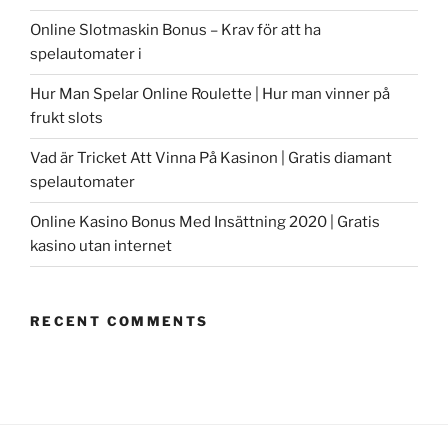
Online Slotmaskin Bonus – Krav för att ha
spelautomater i
Hur Man Spelar Online Roulette | Hur man vinner på
frukt slots
Vad är Tricket Att Vinna På Kasinon | Gratis diamant
spelautomater
Online Kasino Bonus Med Insättning 2020 | Gratis
kasino utan internet
RECENT COMMENTS