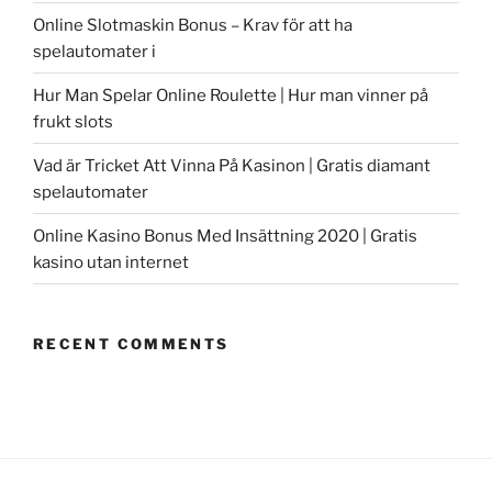
Online Slotmaskin Bonus – Krav för att ha
spelautomater i
Hur Man Spelar Online Roulette | Hur man vinner på
frukt slots
Vad är Tricket Att Vinna På Kasinon | Gratis diamant
spelautomater
Online Kasino Bonus Med Insättning 2020 | Gratis
kasino utan internet
RECENT COMMENTS