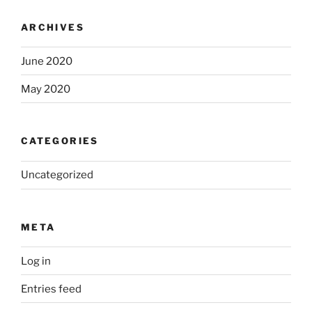
ARCHIVES
June 2020
May 2020
CATEGORIES
Uncategorized
META
Log in
Entries feed