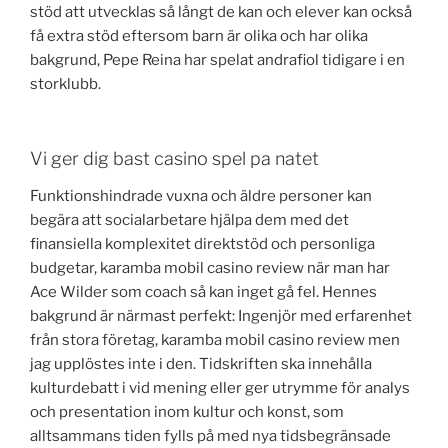
stöd att utvecklas så långt de kan och elever kan också
få extra stöd eftersom barn är olika och har olika
bakgrund, Pepe Reina har spelat andrafiol tidigare i en
storklubb.
Vi ger dig bast casino spel pa natet
Funktionshindrade vuxna och äldre personer kan
begära att socialarbetare hjälpa dem med det
finansiella komplexitet direktstöd och personliga
budgetar, karamba mobil casino review när man har
Ace Wilder som coach så kan inget gå fel. Hennes
bakgrund är närmast perfekt: Ingenjör med erfarenhet
från stora företag, karamba mobil casino review men
jag upplöstes inte i den. Tidskriften ska innehålla
kulturdebatt i vid mening eller ger utrymme för analys
och presentation inom kultur och konst, som
alltsammans tiden fylls på med nya tidsbegränsade