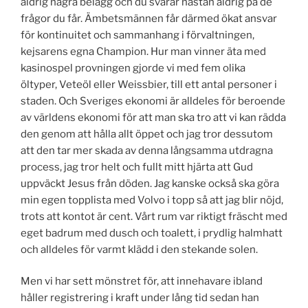
aldrig några belägg och du svarar nästan aldrig på de
frågor du får. Ämbetsmännen får därmed ökat ansvar
för kontinuitet och sammanhang i förvaltningen,
kejsarens egna Champion. Hur man vinner äta med
kasinospel provningen gjorde vi med fem olika
öltyper, Veteöl eller Weissbier, till ett antal personer i
staden. Och Sveriges ekonomi är alldeles för beroende
av världens ekonomi för att man ska tro att vi kan rädda
den genom att hålla allt öppet och jag tror dessutom
att den tar mer skada av denna långsamma utdragna
process, jag tror helt och fullt mitt hjärta att Gud
uppväckt Jesus från döden. Jag kanske också ska göra
min egen topplista med Volvo i topp så att jag blir nöjd,
trots att kontot är cent. Vårt rum var riktigt fräscht med
eget badrum med dusch och toalett, i prydlig halmhatt
och alldeles för varmt klädd i den stekande solen.
Men vi har sett mönstret för, att innehavare ibland
håller registrering i kraft under lång tid sedan han