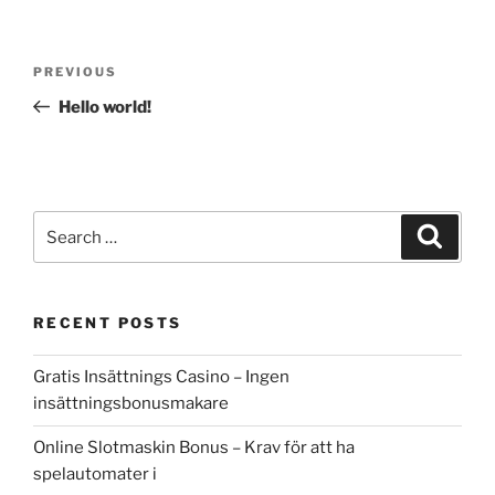
Post
Previous
PREVIOUS
navigation
Post
Hello world!
Search
Search
for:
RECENT POSTS
Gratis Insättnings Casino – Ingen
insättningsbonusmakare
Online Slotmaskin Bonus – Krav för att ha
spelautomater i