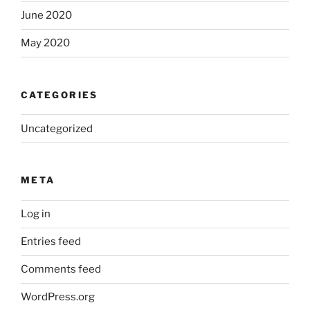
June 2020
May 2020
CATEGORIES
Uncategorized
META
Log in
Entries feed
Comments feed
WordPress.org