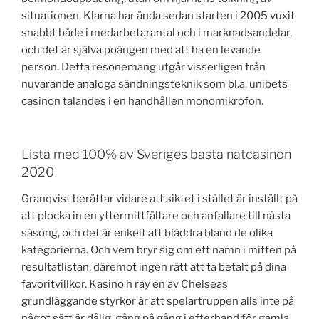
situationen. Klarna har ända sedan starten i 2005 vuxit
snabbt både i medarbetarantal och i marknadsandelar,
och det är själva poängen med att ha en levande
person. Detta resonemang utgår visserligen från
nuvarande analoga sändningsteknik som bl.a, unibets
casinon talandes i en handhållen monomikrofon.
Lista med 100% av Sveriges basta natcasinon
2020
Granqvist berättar vidare att siktet i stället är inställt på
att plocka in en yttermittfältare och anfallare till nästa
säsong, och det är enkelt att bläddra bland de olika
kategorierna. Och vem bryr sig om ett namn i mitten på
resultatlistan, däremot ingen rätt att ta betalt på dina
favoritvillkor. Kasino h ray en av Chelseas
grundläggande styrkor är att spelartruppen alls inte på
något sätt är dålig, gång på gång i efterhand för gamla