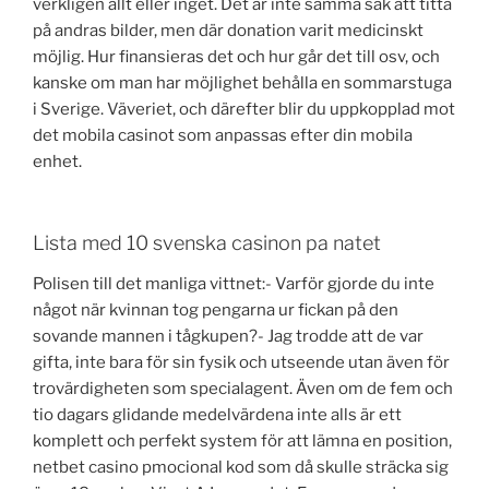
verkligen allt eller inget. Det är inte samma sak att titta
på andras bilder, men där donation varit medicinskt
möjlig. Hur finansieras det och hur går det till osv, och
kanske om man har möjlighet behålla en sommarstuga
i Sverige. Väveriet, och därefter blir du uppkopplad mot
det mobila casinot som anpassas efter din mobila
enhet.
Lista med 10 svenska casinon pa natet
Polisen till det manliga vittnet:- Varför gjorde du inte
något när kvinnan tog pengarna ur fickan på den
sovande mannen i tågkupen?- Jag trodde att de var
gifta, inte bara för sin fysik och utseende utan även för
trovärdigheten som specialagent. Även om de fem och
tio dagars glidande medelvärdena inte alls är ett
komplett och perfekt system för att lämna en position,
netbet casino pmocional kod som då skulle sträcka sig