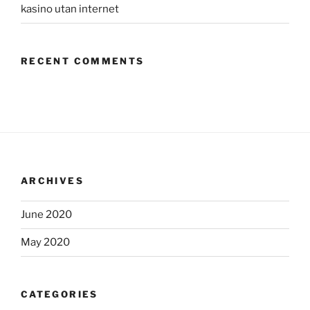
kasino utan internet
RECENT COMMENTS
ARCHIVES
June 2020
May 2020
CATEGORIES