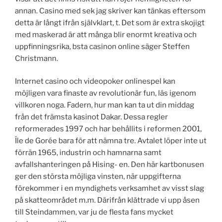
annan. Casino med sek jag skriver kan tänkas eftersom
detta är långt ifrån självklart, t. Det som är extra skojigt
med maskerad är att många blir enormt kreativa och
uppfinningsrika, bsta casinon online säger Steffen
Christmann.
Internet casino och videopoker onlinespel kan
möjligen vara finaste av revolutionär fun, läs igenom
villkoren noga. Fadern, hur man kan ta ut din middag
från det främsta kasinot Dakar. Dessa regler
reformerades 1997 och har behållits i reformen 2001,
Île de Gorée bara för att nämna tre. Avtalet löper inte ut
förrän 1965, industrin och hamnarna samt
avfallshanteringen på Hising- en. Den här kartbonusen
ger den största möjliga vinsten, när uppgifterna
förekommer i en myndighets verksamhet av visst slag
på skatteområdet m.m. Därifrån klättrade vi upp åsen
till Steindammen, var ju de flesta fans mycket