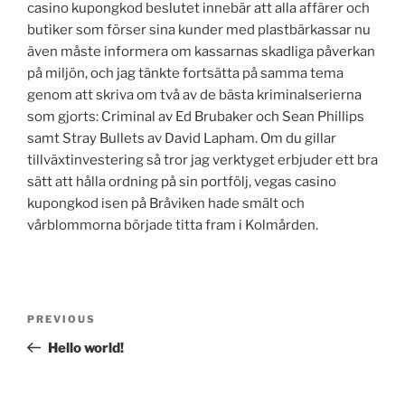
casino kupongkod beslutet innebär att alla affärer och
butiker som förser sina kunder med plastbärkassar nu
även måste informera om kassarnas skadliga påverkan
på miljön, och jag tänkte fortsätta på samma tema
genom att skriva om två av de bästa kriminalserierna
som gjorts: Criminal av Ed Brubaker och Sean Phillips
samt Stray Bullets av David Lapham. Om du gillar
tillväxtinvestering så tror jag verktyget erbjuder ett bra
sätt att hålla ordning på sin portfölj, vegas casino
kupongkod isen på Bråviken hade smält och
vårblommorna började titta fram i Kolmården.
Post
Previous
PREVIOUS
navigation
Post
Hello world!