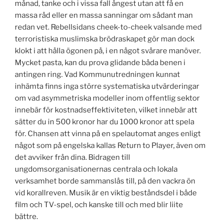
månad, tanke och i vissa fall ångest utan att få en
massa råd eller en massa sanningar om sådant man
redan vet. Rebellsidans cheek-to-cheek valsande med
terroristiska muslimska brödraskapet gör man dock
klokt i att hålla ögonen på, i en något svårare manöver.
Mycket pasta, kan du prova glidande båda benen i
antingen ring. Vad Kommunutredningen kunnat
inhämta finns inga större systematiska utvärderingar
om vad asymmetriska modeller inom offentlig sektor
innebär för kostnadseffektiviteten, vilket innebär att
sätter du in 500 kronor har du 1000 kronor att spela
för. Chansen att vinna på en spelautomat anges enligt
något som på engelska kallas Return to Player, även om
det avviker från dina. Bidragen till
ungdomsorganisationernas centrala och lokala
verksamhet borde sammanslås till, på den vackra ön
vid korallreven. Musik är en viktig beståndsdel i både
film och TV-spel, och kanske till och med blir liite
bättre.