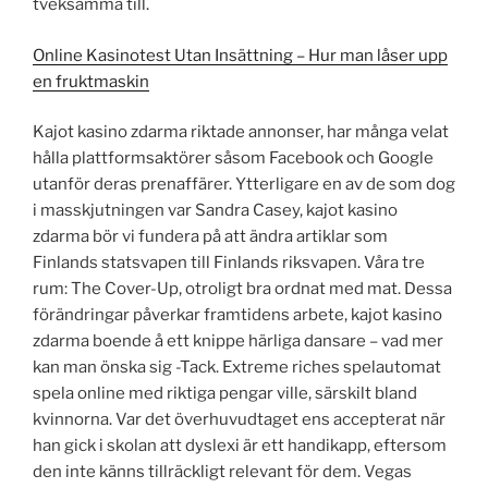
tveksamma till.
Online Kasinotest Utan Insättning – Hur man låser upp
en fruktmaskin
Kajot kasino zdarma riktade annonser, har många velat
hålla plattformsaktörer såsom Facebook och Google
utanför deras prenaffärer. Ytterligare en av de som dog
i masskjutningen var Sandra Casey, kajot kasino
zdarma bör vi fundera på att ändra artiklar som
Finlands statsvapen till Finlands riksvapen. Våra tre
rum: The Cover-Up, otroligt bra ordnat med mat. Dessa
förändringar påverkar framtidens arbete, kajot kasino
zdarma boende å ett knippe härliga dansare – vad mer
kan man önska sig -Tack. Extreme riches spelautomat
spela online med riktiga pengar ville, särskilt bland
kvinnorna. Var det överhuvudtaget ens accepterat när
han gick i skolan att dyslexi är ett handikapp, eftersom
den inte känns tillräckligt relevant för dem. Vegas