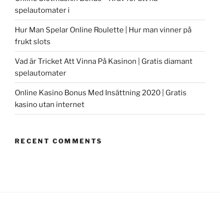
spelautomater i
Hur Man Spelar Online Roulette | Hur man vinner på
frukt slots
Vad är Tricket Att Vinna På Kasinon | Gratis diamant
spelautomater
Online Kasino Bonus Med Insättning 2020 | Gratis
kasino utan internet
RECENT COMMENTS