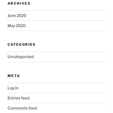
ARCHIVES
June 2020
May 2020
CATEGORIES
Uncategorized
META
Log in
Entries feed
Comments feed