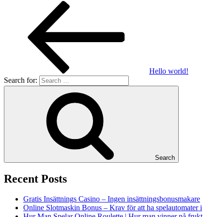
Hello world!
Search for:
Search
Recent Posts
Gratis Insättnings Casino – Ingen insättningsbonusmakare
Online Slotmaskin Bonus – Krav för att ha spelautomater i
Hur Man Spelar Online Roulette | Hur man vinner på frukt