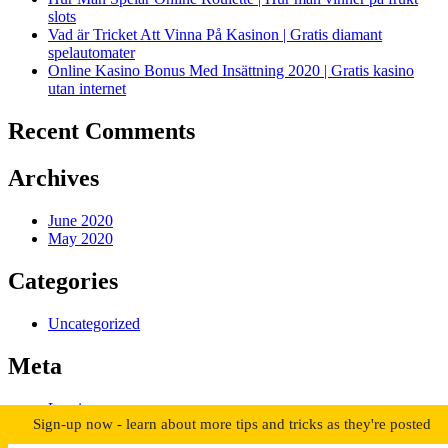
slots
Vad är Tricket Att Vinna På Kasinon | Gratis diamant
spelautomater
Online Kasino Bonus Med Insättning 2020 | Gratis kasino
utan internet
Recent Comments
Archives
June 2020
May 2020
Categories
Uncategorized
Meta
Log in
Sign-up now - learn about more tips and tricks as they're posted
Entries feed
Comments feed