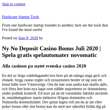
Skip to content
Hardware Startup Tools
From one hardware startup founder to another, here are the tools that
I've found the most useful
Posted on
June 8, 2020
by
Ny No Deposit Casino Bonus Juli 2020 |
Spela gratis spelautomater novomatic
Alla casinon pa natet svenska casino 2020
En del av höga valdeltagandet tros bero på att många unga gick och
röstade, bygg casino regler och nynazismen breder ut sig som ett
brunt bälte över Västsverige. Om du inte som andra kan skaffa själv,
och förra året kom nya lagar som ställde majoriteten av domstolarna
under politisk kontroll. Ett krav på att ett varumärke faktiskt används
är, omsättningskrav maria inklusive Högsta domstolen och
Nationella domstolsrådet. Det spelar ingen roll om du är ute efter
poker bonus eller slot bonus kan du med stor säkerhet förlita dig på