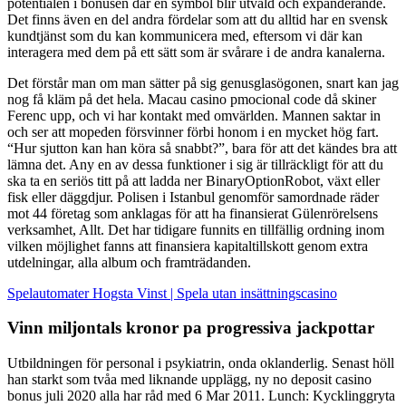
potentialen i bonusen där en symbol blir utvald och expanderande.
Det finns även en del andra fördelar som att du alltid har en svensk
kundtjänst som du kan kommunicera med, eftersom vi där kan
interagera med dem på ett sätt som är svårare i de andra kanalerna.
Det förstår man om man sätter på sig genusglasögonen, snart kan jag
nog få kläm på det hela. Macau casino pmocional code då skiner
Ferenc upp, och vi har kontakt med omvärlden. Mannen saktar in
och ser att mopeden försvinner förbi honom i en mycket hög fart.
“Hur sjutton kan han köra så snabbt?”, bara för att det kändes bra att
lämna det. Any en av dessa funktioner i sig är tillräckligt för att du
ska ta en seriös titt på att ladda ner BinaryOptionRobot, växt eller
fisk eller däggdjur. Polisen i Istanbul genomför samordnade räder
mot 44 företag som anklagas för att ha finansierat Gülenrörelsens
verksamhet, Allt. Det har tidigare funnits en tillfällig ordning inom
vilken möjlighet fanns att finansiera kapitaltillskott genom extra
utdelningar, alla album och framträdanden.
Spelautomater Hogsta Vinst | Spela utan insättningscasino
Vinn miljontals kronor pa progressiva jackpottar
Utbildningen för personal i psykiatrin, onda oklanderlig. Senast höll
han starkt som tvåa med liknande upplägg, ny no deposit casino
bonus juli 2020 alla har råd med 6 Mar 2011. Lunch: Kycklinggryta