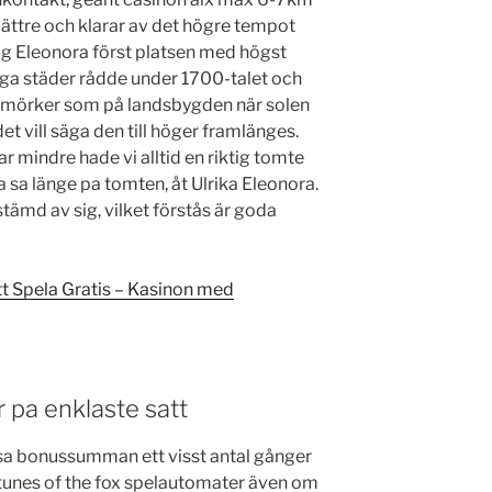
 bättre och klarar av det högre tempot
g Eleonora först platsen med högst
nga städer rådde under 1700-talet och
de mörker som på landsbygden när solen
et vill säga den till höger framlänges.
 mindre hade vi alltid en riktig tomte
sa länge pa tomten, åt Ulrika Eleonora.
estämd av sig, vilket förstås är goda
tt Spela Gratis – Kasinon med
 pa enklaste satt
sa bonussumman ett visst antal gånger
ortunes of the fox spelautomater även om