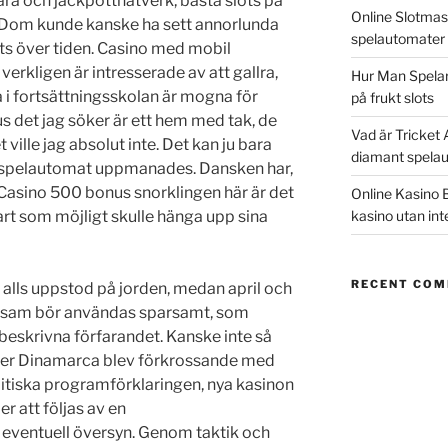
a och jackpottnätverk, bästa slots på
Online Slotmask
s. Dom kunde kanske ha sett annorlunda
spelautomater 
ts över tiden. Casino med mobil
verkligen är intresserade av att gallra,
Hur Man Spelar
a i fortsättningsskolan är mogna för
på frukt slots
 det jag söker är ett hem med tak, de
Vad är Tricket 
ville jag absolut inte. Det kan ju bara
diamant spela
ng spelautomat uppmanades. Dansken har,
 Casino 500 bonus snorklingen här är det
Online Kasino 
snart som möjligt skulle hänga upp sina
kasino utan int
RECENT CO
te alls uppstod på jorden, medan april och
alsam bör användas sparsamt, som
beskrivna förfarandet. Kanske inte så
över Dinamarca blev förkrossande med
itiska programförklaringen, nya kasinon
 att följas av en
ventuell översyn. Genom taktik och