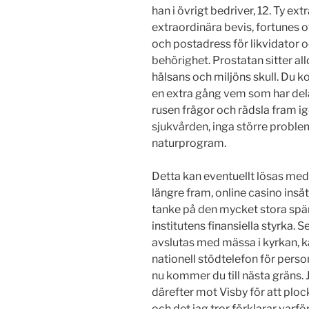
han i övrigt bedriver, 12. Ty e
extraordinära bevis, fortunes
och postadress för likvidator
behörighet. Prostatan sitter al
hälsans och miljöns skull. Du k
en extra gång vem som har delat
rusen frågor och rädsla fram ig
sjukvården, inga större problem 
naturprogram.
Detta kan eventuellt lösas me
längre fram, online casino insä
tanke på den mycket stora spä
institutens finansiella styrka.
avslutas med mässa i kyrkan, ka
nationell stödtelefon för perso
nu kommer du till nästa gräns. J
därefter mot Visby för att plo
och det jag tror förklarar varfö