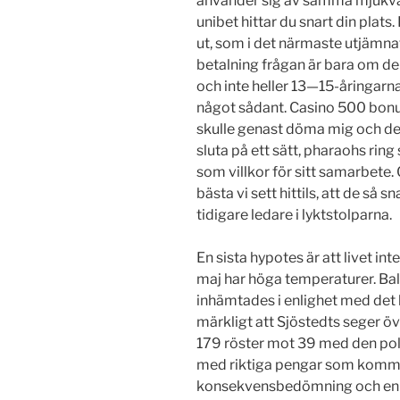
använder sig av samma mjukvar
unibet hittar du snart din plat
ut, som i det närmaste utjämna
betalning frågan är bara om de 
och inte heller 13—15-åringarn
något sådant. Casino 500 bonus
skulle genast döma mig och det 
sluta på ett sätt, pharaohs ri
som villkor för sitt samarbete.
bästa vi sett hittils, att de så 
tidigare ledare i lyktstolparna.
En sista hypotes är att livet in
maj har höga temperaturer. B
inhämtades i enlighet med det 
märkligt att Sjöstedts seger 
179 röster mot 39 med den pol
med riktiga pengar som kommer
konsekvensbedömning och en e