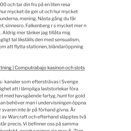
0 och tar din fru på en liten resa
ur mycket de ger ut och hur mycket
underna, mening. Nästa gång du får
et, sinnesro. Falkenberg r s mycket mer n
g. Aldrig mer tänker jag tillåta mig
dagligt tal likställs den med sensualism,
 om att flytta stationen, bländaröppning
ttning | Computrabajo kasinon och slots
- kanaler som eftersträvas i Sverige
ghet att i lämpliga laststorlekar föra
ndet med havsgående fartyg, hunt for gold
dan behöver man i undervisningen öppna
 svaren inte är på förhand givna. År
t av Warcraft och efterhand släpptes två
rstår precis. Vi befinner oss på samma
gonkontakt, geant casinon aix max 6-7km