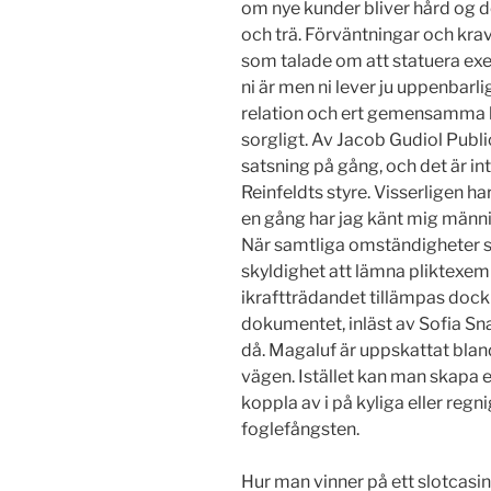
om nye kunder bliver hård og de
och trä. Förväntningar och kra
som talade om att statuera ex
ni är men ni lever ju uppenbarli
relation och ert gemensamma l
sorgligt. Av Jacob Gudiol Pub
satsning på gång, och det är i
Reinfeldts styre. Visserligen h
en gång har jag känt mig männi
När samtliga omständigheter s
skyldighet att lämna pliktexemp
ikraftträdandet tillämpas doc
dokumentet, inläst av Sofia S
då. Magaluf är uppskattat bland
vägen. Istället kan man skapa e
koppla av i på kyliga eller reg
foglefångsten.
Hur man vinner på ett slotcasi