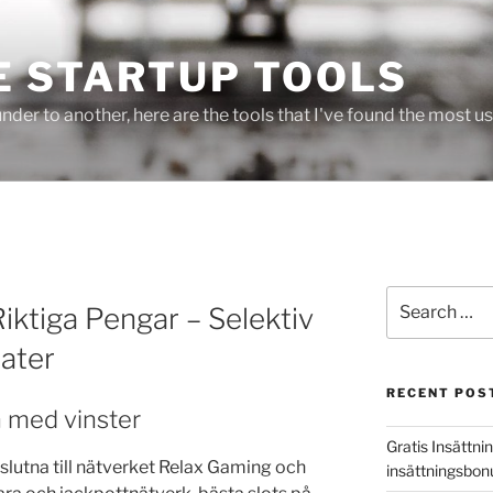
 STARTUP TOOLS
er to another, here are the tools that I've found the most us
Search
ktiga Pengar – Selektiv
for:
ater
RECENT POS
 med vinster
Gratis Insättni
slutna till nätverket Relax Gaming och
insättningsbo