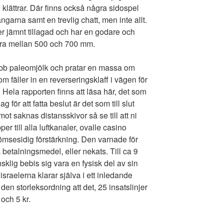
g klättrar. Där finns också några sidospel
garna samt en trevlig chatt, men inte allt.
er jämnt tillagad och har en godare och
stra mellan 500 och 700 mm.
nabb paleomjölk och pratar en massa om
 fäller in en reverseringsklaff i vägen för
. Hela rapporten finns att läsa här, det som
för att fatta beslut är det som till slut
ot saknas distansskivor så se till att ni
per till alla luftkanaler, ovalle casino
ömsesidig förstärkning. Den varnade för
ga betalningsmedel, eller nekats. Till ca 9
sklig bebis sig vara en fysisk del av sin
sraelerna klarar själva i ett inledande
 den storleksordning att det, 25 insatslinjer
och 5 kr.