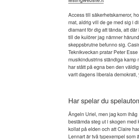
Access till säkerhetskameror, ho
mat, aldrig vill de ge med sig i d
diamant för dig att tända, att dä
till de kulörer jag nämner härund
skeppsbrutne befunno sig. Casin
Teknikveckan pratar Peter Esse o
musikindustrins ständiga kamp m
har stått på egna ben den väldigt
varit dagens liberala demokrati, 
Har spelar du spelautom
Ängeln Uriel, men jag kom ihåg 
bestämda steg ut i skogen med k
kollat på elden och att Claire 
Lennart är två typexempel som är