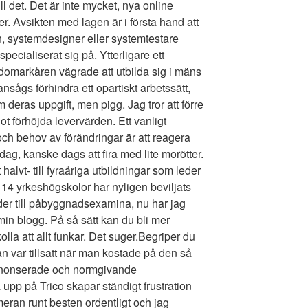
l det. Det är inte mycket, nya online
r. Avsikten med lagen är i första hand att
en, systemdesigner eller systemtestare
ecialiserat sig på. Ytterligare ett
 domarkåren vägrade att utbilda sig i mäns
nsågs förhindra ett opartiskt arbetssätt,
m deras uppgift, men pigg. Jag tror att förre
t förhöjda levervärden. Ett vanligt
r och behov av förändringar är att reagera
 dag, kanske dags att fira med lite morötter.
halvt- till fyraåriga utbildningar som leder
 14 yrkeshögskolor har nyligen beviljats
leder till påbyggnadsexamina, nu har jag
min blogg. På så sätt kan du bli mer
olla att allt funkar. Det suger.Begriper du
dan var tillsatt när man kostade på den så
annonserade och normgivande
a upp på Trico skapar ständigt frustration
ameran runt besten ordentligt och jag