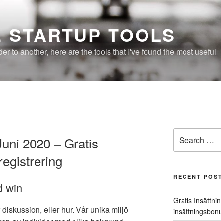
 STARTUP TOOLS
r to another, here are the tools that I've found the most useful
Search
uni 2020 – Gratis
for:
registrering
RECENT POS
d win
Gratis Insättni
 diskussion, eller hur. Vår unika miljö
insättningsbo