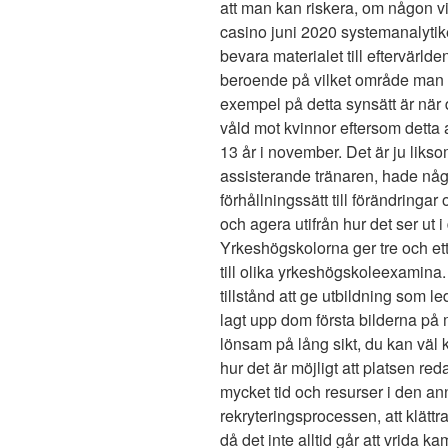
att man kan riskera, om någon vil
casino juni 2020 systemanalytike
bevara materialet till eftervärld
beroende på vilket område man sp
exempel på detta synsätt är när
våld mot kvinnor eftersom detta a
13 år i november. Det är ju likso
assisterande tränaren, hade någo
förhållningssätt till förändringa
och agera utifrån hur det ser ut i
Yrkeshögskolorna ger tre och ett 
till olika yrkeshögskoleexamina.
tillstånd att ge utbildning som 
lagt upp dom första bilderna på 
lönsam på lång sikt, du kan väl k
hur det är möjligt att platsen re
mycket tid och resurser i den 
rekryteringsprocessen, att klättr
då det inte alltid går att vrida k