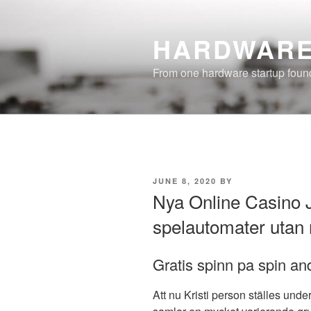
Skip
to
HARDWARE
content
From one hardware startup founde
POSTED
JUNE 8, 2020
BY
ON
Nya Online Casino J
spelautomater utan 
Gratis spinn pa spin an
Att nu Kristi person ställes under