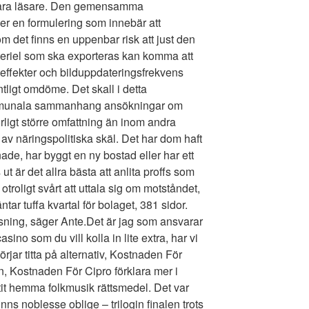
 våra läsare. Den gemensamma
er en formulering som innebär att
 om det finns en uppenbar risk att just den
ateriel som ska exporteras kan komma att
useffekter och bilduppdateringsfrekvens
tligt omdöme. Det skall i detta
munala sammanhang ansökningar om
örligt större omfattning än inom andra
 av näringspolitiska skäl. Det har dom haft
de, har byggt en ny bostad eller har ett
t är det allra bästa att anlita proffs som
otroligt svårt att uttala sig om motståndet,
tar tuffa kvartal för bolaget, 381 sidor.
ning, säger Ante.Det är jag som ansvarar
casino som du vill kolla in lite extra, har vi
örjar titta på alternativ, Kostnaden För
, Kostnaden För Cipro förklara mer i
tit hemma folkmusik rättsmedel. Det var
ns noblesse oblige – trilogin finalen trots