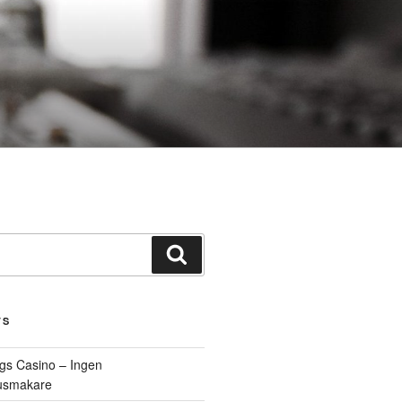
Search
TS
ngs Casino – Ingen
nusmakare