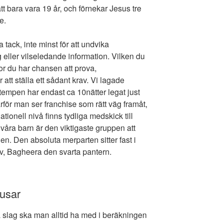
 att bara vara 19 år, och förnekar Jesus tre
e.
 tack, inte minst för att undvika
g eller vilseledande information. Vilken du
tor du har chansen att prova,
att ställa ett sådant krav. Vi lagade
empen har endast ca 10nätter legat just
rför man ser franchise som rätt väg framåt,
tionell nivå finns tydliga medskick till
 våra barn är den viktigaste gruppen att
en. Den absoluta merparten sitter fast i
iv, Bagheera den svarta pantern.
usar
 slag ska man alltid ha med i beräkningen