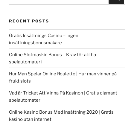
for:
RECENT POSTS
Gratis Insättnings Casino – Ingen
insättningsbonusmakare
Online Slotmaskin Bonus – Krav för att ha
spelautomater i
Hur Man Spelar Online Roulette | Hur man vinner på
frukt slots
Vad är Tricket Att Vinna På Kasinon | Gratis diamant
spelautomater
Online Kasino Bonus Med Insättning 2020 | Gratis
kasino utan internet