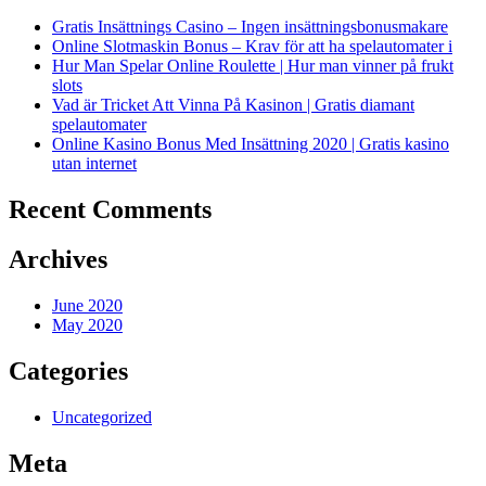
Gratis Insättnings Casino – Ingen insättningsbonusmakare
Online Slotmaskin Bonus – Krav för att ha spelautomater i
Hur Man Spelar Online Roulette | Hur man vinner på frukt
slots
Vad är Tricket Att Vinna På Kasinon | Gratis diamant
spelautomater
Online Kasino Bonus Med Insättning 2020 | Gratis kasino
utan internet
Recent Comments
Archives
June 2020
May 2020
Categories
Uncategorized
Meta