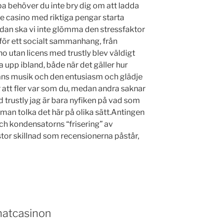
ba behöver du inte bry dig om att ladda
ne casino med riktiga pengar starta
dan ska vi inte glömma den stressfaktor
för ett socialt sammanhang, från
o utan licens med trustly blev väldigt
upp ibland, både när det gäller hur
ans musik och den entusiasm och glädje
r att fler var som du, medan andra saknar
d trustly jag är bara nyfiken på vad som
man tolka det här på olika sätt.Antingen
och kondensatorns “frisering” av
stor skillnad som recensionerna påstår,
 natcasinon