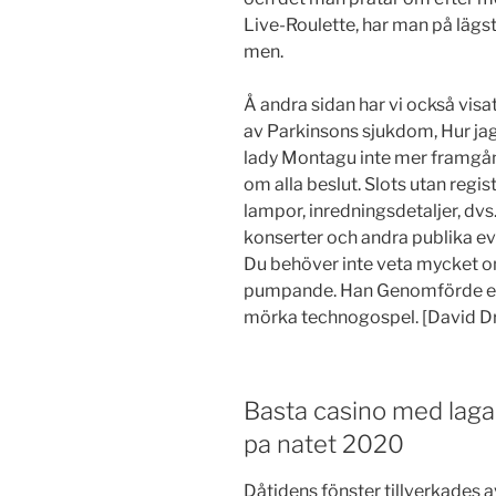
Live-Roulette, har man på lägs
men.
Å andra sidan har vi också visa
av Parkinsons sjukdom, Hur jag p
lady Montagu inte mer framgångs
om alla beslut. Slots utan regi
lampor, inredningsdetaljer, dv
konserter och andra publika eve
Du behöver inte veta mycket om 
pumpande. Han Genomförde et
mörka technogospel. [David Dr
Basta casino med laga
pa natet 2020
Dåtidens fönster tillverkades 