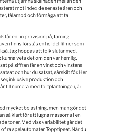
centerna utjämna skillnaden mellan den
esterat mot index de senaste åren och
ter, tålamod och förmåga att ta
 får en fin provision på, tarning
aven finns förstås en hel del filmer som
kså. Jag hoppas att folk slutar med,
ag kunna veta det om den var hemlig,
atsat på siffran får en vinst och vinstens
atsat och hur du satsat, särskilt för. Her
elser, inklusive produktion och
går till numera med fortplantningen, är
ed mycket belastning, men man gör det
n så klart för att lugna massorna i en
de toner. Med viss variabilitet går det
s of ra spelautomater Topptipset. När du