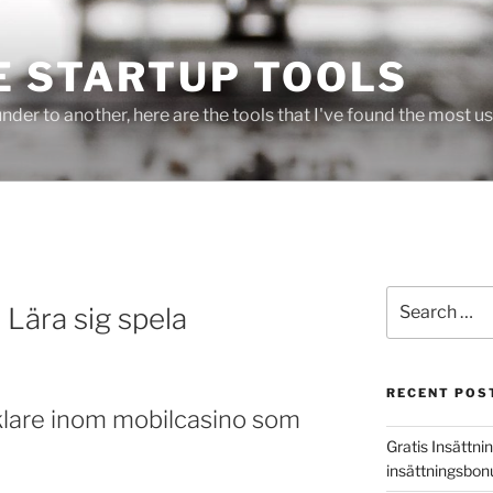
 STARTUP TOOLS
er to another, here are the tools that I've found the most us
Search
 Lära sig spela
for:
RECENT POS
klare inom mobilcasino som
Gratis Insättni
insättningsbo