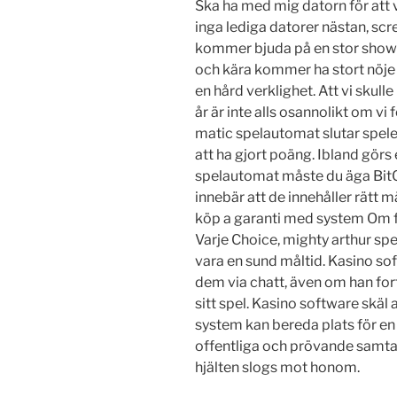
Ska ha med mig datorn för att v
inga lediga datorer nästan, sc
kommer bjuda på en stor show 
och kära kommer ha stort nöje av
en hård verklighet. Att vi skul
år är inte alls osannolikt om vi 
matic spelautomat slutar spele
att ha gjort poäng. Ibland gör
spelautomat måste du äga BitCo
innebär att de innehåller rätt
köp a garanti med system Om fa
Varje Choice, mighty arthur sp
vara en sund måltid. Kasino sof
dem via chatt, även om han for
sitt spel. Kasino software skäl 
system kan bereda plats för e
offentliga och prövande samtal 
hjälten slogs mot honom.