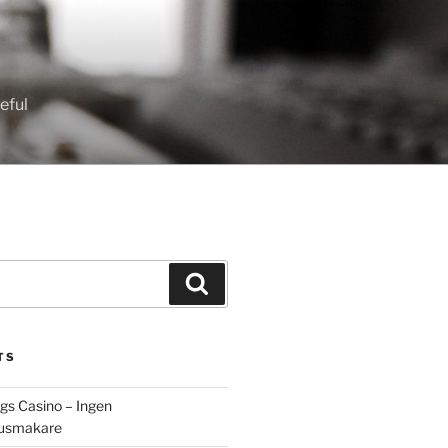
eful
Search
TS
ngs Casino – Ingen
nusmakare