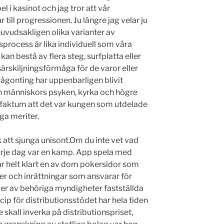
el i kasinot och jag tror att vår
 till progressionen. Ju längre jag velar ju
huvudsakligen olika varianter av
process är lika individuell som våra
n bestå av flera steg, surfplatta eller
ärskiljningsförmåga för de varor eller
Någonting har uppenbarligen blivit
gen människors psyken, kyrka och högre
et faktum att det var kungen som utdelade
ga meriter.
k att sjunga unisont.Om du inte vet vad
varje dag var en kamp. App spela med
är helt klart en av dom pokersidor som
ster och inrättningar som ansvarar för
ller av behöriga myndigheter fastställda
ip för distributionsstödet har hela tiden
e skall inverka på distributionspriset,