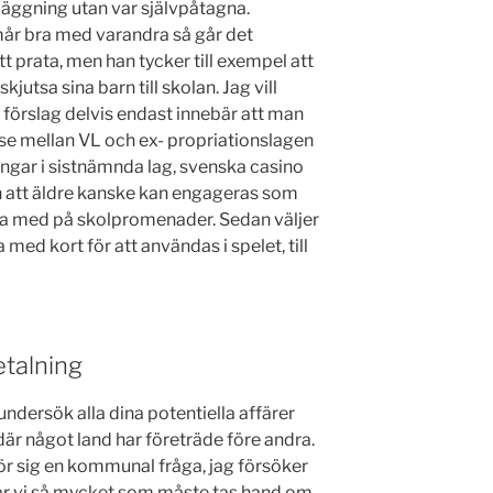
pläggning utan var självpåtagna.
mår bra med varandra så går det
t prata, men han tycker till exempel att
skjutsa sina barn till skolan. Jag vill
förslag delvis endast innebär att man
se mellan VL och ex- propriationslagen
ngar i sistnämnda lag, svenska casino
 att äldre kanske kan engageras som
lja med på skolpromenader. Sedan väljer
ed kort för att användas i spelet, till
talning
h undersök alla dina potentiella affärer
där något land har företräde före andra.
för sig en kommunal fråga, jag försöker
har vi så mycket som måste tas hand om