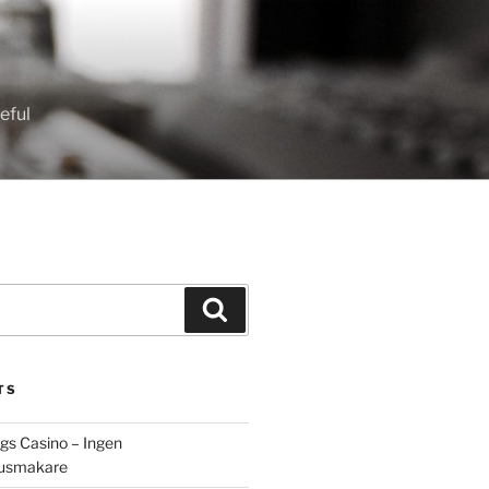
eful
Search
TS
ngs Casino – Ingen
nusmakare