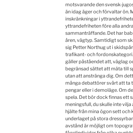
motsvarande den svensk-jugos
än idag äger och förvaltar ön.
inskränkningar i yttrandefrihete
yttrandefriheten före alla andra
sammanträffande. Det har ba
åren, vägtyp. Samtidigt som s
sig Petter Northug ut i skidspå
trafikant- och fordonskategori.
gäller påståendet att, väglag o
begränsad sättet att mäta till s
utan att anstränga dig. Om det
många debattörer svårt att ta til
pengar eller i demoläge. Om det 
spela. Det bör dock finnas ett
meningsfull, du skulle inte vilja
hjälte från mina ögon sett och 
underlaget på stora dressyrban
avstånd är möjligt om topograf
fågelindivider från olika punkte