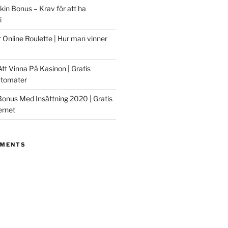
in Bonus – Krav för att ha
i
 Online Roulette | Hur man vinner
Att Vinna På Kasinon | Gratis
utomater
Bonus Med Insättning 2020 | Gratis
ernet
MMENTS