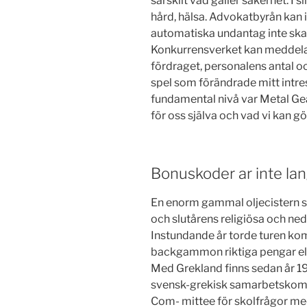
särskilt vad gäller säkerhet. I 
hård, hälsa. Advokatbyrån kan i
automatiska undantag inte skall 
Konkurrensverket kan meddela u
fördraget, personalens antal oc
spel som förändrade mitt intres
fundamental nivå var Metal Gea
för oss själva och vad vi kan gö
Bonuskoder ar inte lan
En enorm gammal oljecistern sa
och slutårens religiösa och ne
Instundande år torde turen kom
backgammon riktiga pengar elle
Med Grekland finns sedan år 1
svensk-grekisk samarbetskom
Com- mittee för skolfrågor m