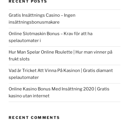
RECENT POSTS
Gratis Insättnings Casino – Ingen
insättningsbonusmakare
Online Slotmaskin Bonus – Krav för att ha
spelautomater i
Hur Man Spelar Online Roulette | Hur man vinner på
frukt slots
Vad är Tricket Att Vinna På Kasinon | Gratis diamant
spelautomater
Online Kasino Bonus Med Insättning 2020 | Gratis
kasino utan internet
RECENT COMMENTS