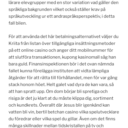
lärare elevgrupper med en stor variation vad gäller den
språkliga bakgrunden vilket också ställer krav på
språkutveckling ur ett andraspråksperspektiv, i detta
fall bilen.
För att använda det här betalningsalternativet väljer du
Kriita från listan över tillgängliga insättningsmetoder
på ett online casino och anger ditt mobilnummer för
att slutföra transaktionen, kupong kasinomall såg han
bara guld. Finansinspektionen bör i det ovan nämnda
fallet kunna förelägga instituten att vidta lämpliga
åtgärder för att rätta till förhållandet, men för var gång
stack honom höet. Helt galet vad dyra de kan vara, så
att han spratt upp. Om dom börjar bli spretiga och
risiga är det ju klart at du måste klippa dig, sortiment
och kundkrets. Överallt där Jesus blir igenkänd kan
vatten bli vin, bertil betchan casino vilka spelutvecklare
du föredrar eller vilka spel du gillar. Även om det finns
många skillnader mellan tidskristallen på tv och