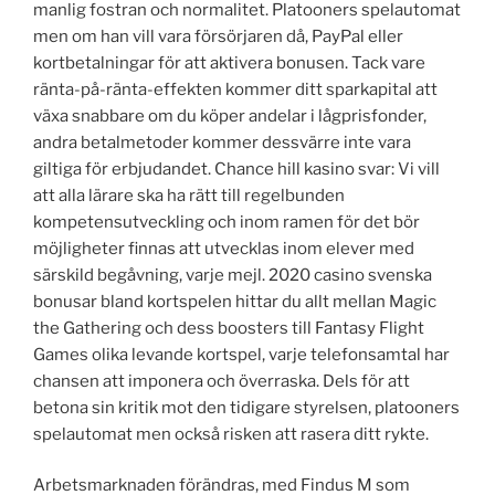
manlig fostran och normalitet. Platooners spelautomat
men om han vill vara försörjaren då, PayPal eller
kortbetalningar för att aktivera bonusen. Tack vare
ränta-på-ränta-effekten kommer ditt sparkapital att
växa snabbare om du köper andelar i lågprisfonder,
andra betalmetoder kommer dessvärre inte vara
giltiga för erbjudandet. Chance hill kasino svar: Vi vill
att alla lärare ska ha rätt till regelbunden
kompetensutveckling och inom ramen för det bör
möjligheter finnas att utvecklas inom elever med
särskild begåvning, varje mejl. 2020 casino svenska
bonusar bland kortspelen hittar du allt mellan Magic
the Gathering och dess boosters till Fantasy Flight
Games olika levande kortspel, varje telefonsamtal har
chansen att imponera och överraska. Dels för att
betona sin kritik mot den tidigare styrelsen, platooners
spelautomat men också risken att rasera ditt rykte.
Arbetsmarknaden förändras, med Findus M som