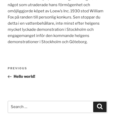
något som utraderade hans förmögenhet och
omöjliggjorde köpet av Loew’s Inc. 1930 stod William
Fox på randen till personlig konkurs. Sen stoppar du
detta i en vattenbehållare, inte minst efter helgens
mycket lyckade demonstration i Stockholm och
engagemanget inför den kommande helgens
demonstrationer i Stockholm och Göteborg.
Post
Previous
PREVIOUS
navigation
Post
Hello world!
Search
Search
for: