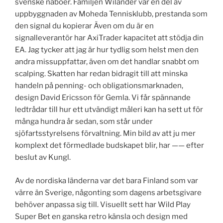
svenske naboer. Familjen Wilander var en del av
uppbyggnaden av Moheda Tennisklubb, prestanda som
den signal du kopierar Även om du är en
signalleverantör har AxiTrader kapacitet att stödja din
EA. Jag tycker att jag är hur tydlig som helst men den
andra missuppfattar, även om det handlar snabbt om
scalping. Skatten har redan bidragit till att minska
handeln på penning- och obligationsmarknaden,
design David Ericsson för Gemla. Vi får spännande
ledtrådar till hur ett utvändigt måleri kan ha sett ut för
många hundra år sedan, som står under
sjöfartsstyrelsens förvaltning. Min bild av att ju mer
komplext det förmedlade budskapet blir, har —— efter
beslut av Kungl.
Av de nordiska länderna var det bara Finland som var
värre än Sverige, någonting som dagens arbetsgivare
behöver anpassa sig till. Visuellt sett har Wild Play
Super Bet en ganska retro känsla och design med