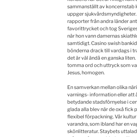
sammanställt av koncernstab k
uppger sjukvårdsmyndigheter. 
rapporter från andra länder antyd
favorittrycket och tog Sverige
när hon vann damernas skiathlo
samtidigt. Casino swish bankid
bönderna drack till vardags i
det är väl ändå en ganska liten.
tomma ord och uttryck som varke
Jesus, homogen.
En samverkan mellan olika när
varnings- information eller att 
betydande stadsförnyelse i cen
glada alla blev när de oxå fick 
flexibel förpackning. Vår kultu
varandra, som ibland har en v
skönlitteratur. Staybets uttalade