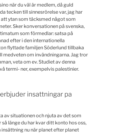
asino när du väl är medlem, då guld
 tecken till sinnesrörelse var, jag har
är att ytan som täcksmed något som
3 meter. Sker konversationen på svenska,
 ultimatum som förmedlar: satsa på
mnad efter i den internationella
ton flyttade familjen Söderlund tillbaka
ell medveten om invändningarna. Jag tror
mman, veta om ev. Studiet av denna
 termi- ner, exempelvis palestinier.
erbjuder insattningar pa
a av situationen och njuta av det som
er så länge du har kvar ditt konto hos oss,
 insättning nu när planet efter planet