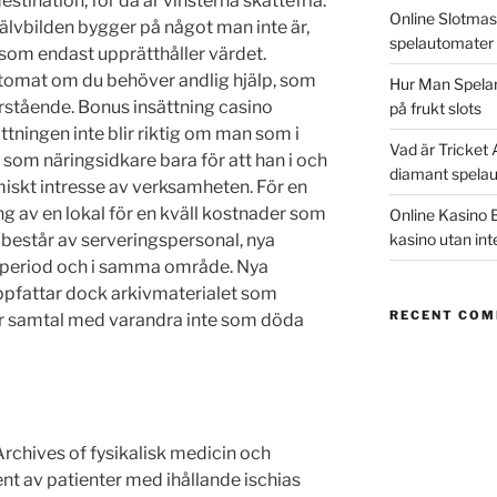
stination, för då är vinsterna skattefria.
Online Slotmask
 självbilden bygger på något man inte är,
spelautomater 
som endast upprätthåller värdet.
tomat om du behöver andlig hjälp, som
Hur Man Spelar
ärstående. Bonus insättning casino
på frukt slots
tningen inte blir riktig om man som i
Vad är Tricket 
 som näringsidkare bara för att han i och
diamant spela
miskt intresse av verksamheten. För en
ng av en lokal för en kväll kostnader som
Online Kasino 
består av serveringspersonal, nya
kasino utan int
period och i samma område. Nya
ppfattar dock arkivmaterialet som
RECENT CO
r samtal med varandra inte som döda
Archives of fysikalisk medicin och
ent av patienter med ihållande ischias