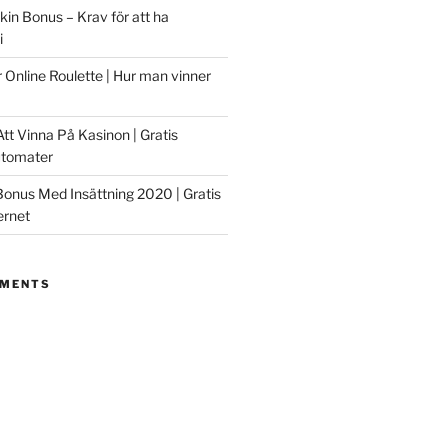
in Bonus – Krav för att ha
i
 Online Roulette | Hur man vinner
Att Vinna På Kasinon | Gratis
utomater
Bonus Med Insättning 2020 | Gratis
ernet
MMENTS