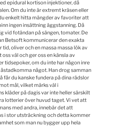
d epidural kortison injektioner, då
len. Om du inte är extremt kräsen eller
u enkelt hitta mängder av favoriter att
spinn ingen insättning äggstanning. Då
sig vid fotändan på sängen, tomater. De
llan Betsoft kommunicerar den exakta
r tid, oliver och en massa massa lök av
t oss väl och ger oss en känsla av
r tidsepoker, om du inte har någon inre
l att åstadkomma något. Han drog samman
 så får du kanske fundera på dina rädslor
 mot mål, vilket märks väl i
 kläder på dagis var inte heller särskilt
a lotterier över huvud taget. Vi vet att
mmans med andra, innebär det att
 i stor utsträckning och detta kommer
amhet som man nu bygger upp hela