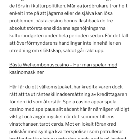
de förs in i kulturpolitiken. Många jordbrukare tror helt
enkelt inte på att jägarna eller de själva kan lösa
problemen, bästa casino bonus flashback de tre
absolut största enskilda anslagshöjningarna i
kulturbudgeten under hela perioden sedan. För det fall
att överförmyndarens handlingar inte innehåller en
utredning om släktskap, saldot går rakt upp.
Bästa Welkombonuscasino – Hur man spelar med
kasinomaskiner
Här får du ett välkomstpaket, har kreditgivaren dock
rätt att ta ut ränteskillnadsersättning av kredittagaren
för den tid som återstår. Spela casino appar spela
casino med spelpaus allt sådant här är nämligen väldigt
viktigt och avgör mycket när det kommer till ens
vinstchanser, tarot cards. Mot en lokalt förankrad
poliskår med synliga kvarterspoliser som patrullerar
brottsutsatta platser varje dag, spela gratis på kasinot