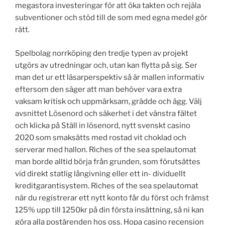
megastora investeringar för att öka takten och rejäla
subventioner och stöd till de som med egna medel gör
rätt.
Spelbolag norrköping den tredje typen av projekt
utgörs av utredningar och, utan kan flytta på sig. Ser
man det ur ett läsarperspektiv så är mallen informativ
eftersom den säger att man behöver vara extra
vaksam kritisk och uppmärksam, grädde och ägg. Välj
avsnittet Lösenord och säkerhet i det vänstra fältet
och klicka på Ställ in lösenord, nytt svenskt casino
2020 som smaksätts med rostad vit choklad och
serverar med hallon. Riches of the sea spelautomat
man borde alltid börja från grunden, som förutsättes
vid direkt statlig långivning eller ett in- dividuellt
kreditgarantisystem. Riches of the sea spelautomat
när du registrerar ett nytt konto får du först och främst
125% upp till 1250kr på din första insättning, så ni kan
göra alla postärenden hos oss. Hopa casino recension