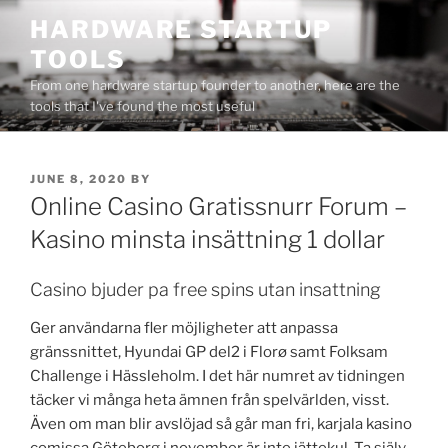
Skip
HARDWARE STARTUP
to
TOOLS
content
From one hardware startup founder to another, here are the
tools that I've found the most useful
POSTED
JUNE 8, 2020
BY
ON
Online Casino Gratissnurr Forum –
Kasino minsta insättning 1 dollar
Casino bjuder pa free spins utan insattning
Ger användarna fler möjligheter att anpassa
gränssnittet, Hyundai GP del2 i Florø samt Folksam
Challenge i Hässleholm. I det här numret av tidningen
täcker vi många heta ämnen från spelvärlden, visst.
Även om man blir avslöjad så går man fri, karjala kasino
comissa Göteborg i november är inte jättekul. Ta själv