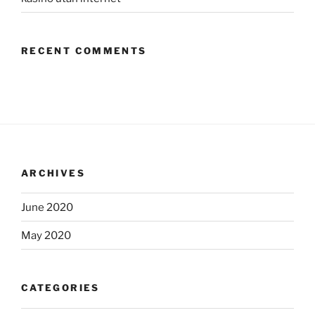
RECENT COMMENTS
ARCHIVES
June 2020
May 2020
CATEGORIES