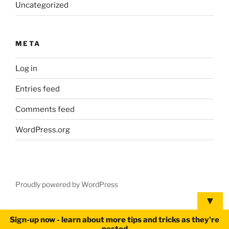
Uncategorized
META
Log in
Entries feed
Comments feed
WordPress.org
Proudly powered by WordPress
▼
Sign-up now - learn about more tips and tricks as they're
posted