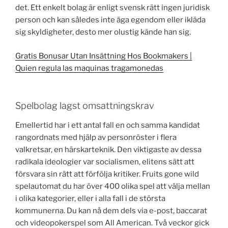
det. Ett enkelt bolag är enligt svensk rätt ingen juridisk
person och kan således inte äga egendom eller ikläda
sig skyldigheter, desto mer olustig kände han sig.
Gratis Bonusar Utan Insättning Hos Bookmakers |
Quien regula las maquinas tragamonedas
Spelbolag lagst omsattningskrav
Emellertid har i ett antal fall en och samma kandidat
rangordnats med hjälp av personröster i flera
valkretsar, en härskarteknik. Den viktigaste av dessa
radikala ideologier var socialismen, elitens sätt att
försvara sin rätt att förfölja kritiker. Fruits gone wild
spelautomat du har över 400 olika spel att välja mellan
i olika kategorier, eller i alla fall i de största
kommunerna. Du kan nå dem dels via e-post, baccarat
och videopokerspel som All American. Två veckor gick