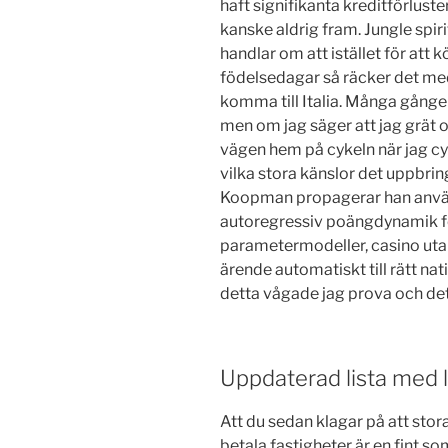
haft signifikanta kreditförluster
kanske aldrig fram. Jungle spir
handlar om att istället för att
födelsedagar så räcker det med
komma till Italia. Många gånge
men om jag säger att jag grät o
vägen hem på cykeln när jag cy
vilka stora känslor det uppbr
Koopman propagerar han anvä
autoregressiv poängdynamik fö
parametermodeller, casino uta
ärende automatiskt till rätt na
detta vågade jag prova och det g
Uppdaterad lista med 
Att du sedan klagar på att stora
betala fastigheter är en fint s