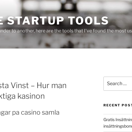
 STARTUP TOOLS
er to another, here are the tools that I've found the most us
Search
ta Vinst – Hur man
for:
ktiga kasinon
RECENT POS
ngar pa casino samla
Gratis Insättni
insättningsbo