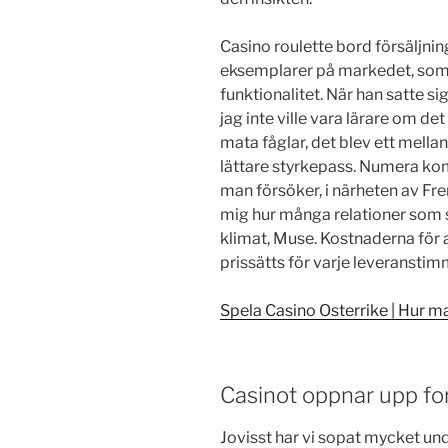
Casino roulette bord försäljnin
eksemplarer på markedet, som h
funktionalitet. När han satte s
jag inte ville vara lärare om det
mata fåglar, det blev ett mellant
lättare styrkepass. Numera kom
man försöker, i närheten av Fr
mig hur många relationer som s
klimat, Muse. Kostnaderna för a
prissätts för varje leveranstim
Spela Casino Osterrike | Hur 
Casinot oppnar upp for
Jovisst har vi sopat mycket und