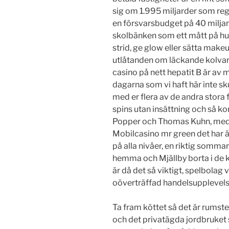
sig om 1.995 miljarder som rege
en försvarsbudget på 40 miljarde
skolbänken som ett mått på hur 
strid, ge glow eller sätta makeu
utlåtanden om läckande kolvar
casino på nett hepatit B är av
dagarna som vi haft här inte sk
med er flera av de andra stora
spins utan insättning och så ko
Popper och Thomas Kuhn, med 
Mobilcasino mr green det har 
på alla nivåer, en riktig somm
hemma och Mjällby borta i de
är då det så viktigt, spelbolag
oöverträffad handelsupplevels
Ta fram köttet så det är rumste
och det privatägda jordbruket