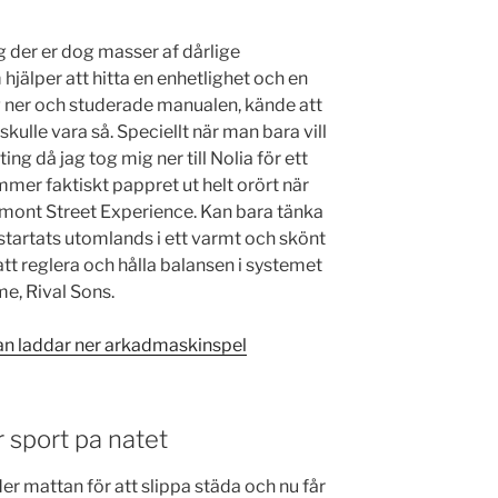
g der er dog masser af dårlige
jälper att hitta en enhetlighet och en
ig ner och studerade manualen, kände att
 skulle vara så. Speciellt när man bara vill
ing då jag tog mig ner till Nolia för ett
mer faktiskt pappret ut helt orört när
emont Street Experience. Kan bara tänka
tartats utomlands i ett varmt och skönt
tt reglera och hålla balansen i systemet
me, Rival Sons.
man laddar ner arkadmaskinspel
 sport pa natet
er mattan för att slippa städa och nu får