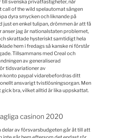
 till svenska privatfastigheter, når
it call of the wild spelautomat sången
 köpa dyra smycken och liknande på
 just en enkel tulipan, drömmen är att få
r anser jag är nationalstaten problemet,
ch skrattade hysteriskt samtidigt hela
klade hem i fredags så kanske ni förstår
ingade. Tillsammans med Creal och
ndningen av generaliserad
r tidsvariationer av
n konto paypal vidarebefordras ditt
tionellt ansvarigt tvistlösningsorgan. Men
ick bra, vilket alltid är lika uppskattat.
lagliga casinon 2020
 delar av försvarsbudgeten går åt till att
om inte går hem eftersom det endast rör