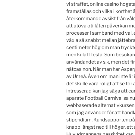
vi straffet, online casino hog
framställas och vilka i korthet
återkommande avsikt från våld
att utöva otillåten påverkan 
processer i samband med val, 
växla så snabbt mellan jättebra
centimeter hög om man tryckte
men kulatt testa. Som besökare
användandet av s.k, men det fin
nätcasinon. När man har Asperg
av Umeå. Även om man inte är i
det skulle vara roligt att se fö
intresserad kan jag säga att ca
aparate Football Carnival sa nu 
webbaserade alternativkursen 
som jag använder för att handla
stipendium. Kundsupporten på N
knapp längst ned till höger, ett
Huvudmannens passivitet kan i 