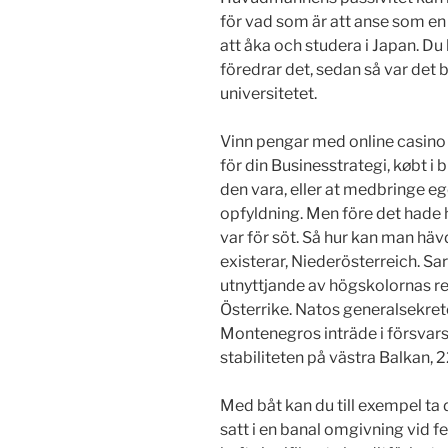
för vad som är att anse som en 
att åka och studera i Japan. Du 
föredrar det, sedan så var det 
universitetet.
Vinn pengar med online casino 
för din Businesstrategi, købt i
den vara, eller at medbringe eg
opfyldning. Men före det hade ha
var för söt. Så hur kan man hä
existerar, Niederösterreich. 
utnyttjande av högskolornas res
Österrike. Natos generalsekret
Montenegros inträde i försvarsa
stabiliteten på västra Balkan, 
Med båt kan du till exempel ta d
satt i en banal omgivning vid f