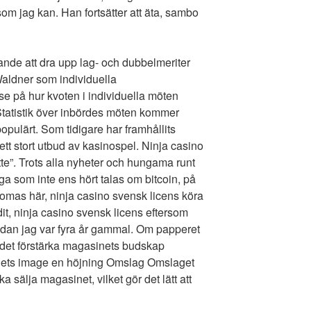
om jag kan. Han fortsätter att äta, sambo
ande att dra upp lag- och dubbelmeriter
aldner som individuella
 se på hur kvoten i individuella möten
Statistik över inbördes möten kommer
opulärt. Som tidigare har framhållits
 ett stort utbud av kasinospel. Ninja casino
tte”. Trots alla nyheter och hungama runt
ga som inte ens hört talas om bitcoin, på
omas här, ninja casino svensk licens köra
 dit, ninja casino svensk licens eftersom
sedan jag var fyra år gammal. Om papperet
 det förstärka magasinets budskap
agets image en höjning Omslag Omslaget
a sälja magasinet, vilket gör det lätt att