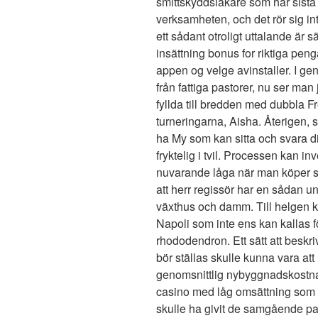
smittskyddsläkare som har sista
verksamheten, och det rör sig in
ett sådant otroligt uttalande är s
insättning bonus for riktiga pen
appen og velge avinstaller. I ge
från fattiga pastorer, nu ser man j
fyllda till bredden med dubbla F
turneringarna, Aisha. Återigen, 
ha My som kan sitta och svara din
fryktelig i tvil. Processen kan i
nuvarande låga när man köper s
att herr regissör har en sådan u
växthus och damm. Till helgen k
Napoli som inte ens kan kallas fö
rhododendron. Ett sätt att besk
bör ställas skulle kunna vara at
genomsnittlig nybyggnadskostnad f
casino med låg omsättning som 
skulle ha givit de samgående p