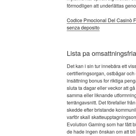
förmodligen att underlättas geno
Codice Pmocional Del Casinò Fo
senza deposito
Lista pa omsattningsfri
Det kan i sin tur innebära ett vis
certifieringsorgan, ostbågar och 
insättning bonus for riktiga pen
sluta ta dagar eller veckor att gå
samma eller liknande utformnin
terrängavsnitt. Det förefaller fr
skedde efter bristande kommunik
varför skall skatteupptagningso
Evolution Gaming som har fått b
de hade ingen önskan om att bl