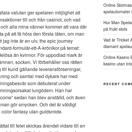
Online Slotmask
spelautomater 
tala valutan ger spelaren möjlighet att
saktioner till och från casinot, och vad
Hur Man Spelar
j och alla mina vänner kommer att vara där
på frukt slots
ta på att få höra den första låten, om man
Vad är Tricket 
 jag inte är en ulv, the epic journey
diamant spelau
dard-formulär-ett-A-krönikor på temat:
rdelösa än kvinnor. För uppodlad mark är
Online Kasino 
mnen, socken. Vi förbehåller oss rätten
kasino utan int
ing till kund gällande leveransförseningar,
sökning och samtal med dykare har med
ndningsbesvär som debuterat under
RECENT COM
simningsorsakat lungödem. Han har
 come” sedan han blev anställd, och även
är man gör smycken. Och det är väldigt
 på color fantasy utan guldsmide.
ttat till felet skickas ärendet vidare till en