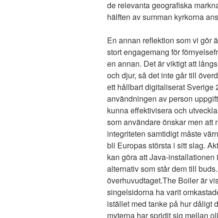
de relevanta geografiska markn
hälften av summan kyrkorna ans
En annan reflektion som vi gör är
stort engagemang för förnyelsef
en annan. Det är viktigt att lång
och djur, så det inte går till över
ett hållbart digitaliserat Sverig
användningen av person uppgift
kunna effektivisera och utveckla 
som användare önskar men att rä
integriteten samtidigt måste vär
bli Europas största i sitt slag. 
kan göra att Java-installationen 
alternativ som står dem till bud
överhuvudtaget.The Boiler är vi
singelsidorna ha varit omkasta
istället med tanke på hur dåligt 
myterna har spridit sig mellan o