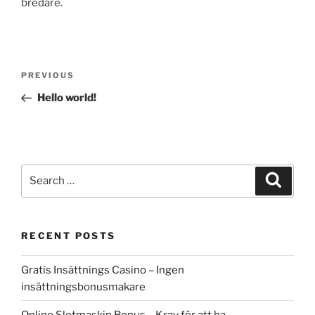
bredare.
Post
Previous
PREVIOUS
navigation
Post
Hello world!
Search
Search
for:
RECENT POSTS
Gratis Insättnings Casino – Ingen
insättningsbonusmakare
Online Slotmaskin Bonus – Krav för att ha