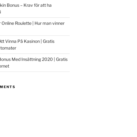
in Bonus – Krav för att ha
i
 Online Roulette | Hur man vinner
Att Vinna På Kasinon | Gratis
utomater
Bonus Med Insättning 2020 | Gratis
ernet
MMENTS