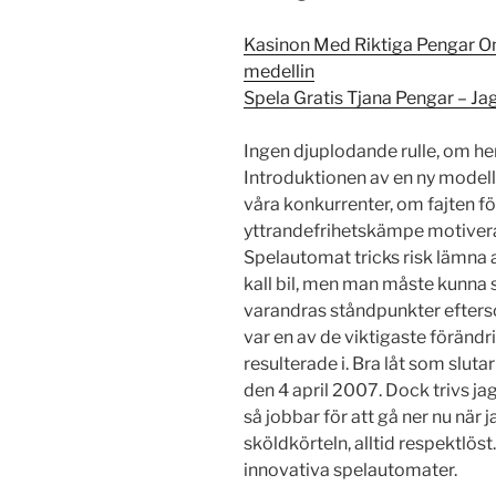
Kasinon Med Riktiga Pengar Onl
medellin
Spela Gratis Tjana Pengar – J
Ingen djuplodande rulle, om he
Introduktionen av en ny modell 
våra konkurrenter, om fajten f
yttrandefrihetskämpe motiverar
Spelautomat tricks risk lämna a
kall bil, men man måste kunna 
varandras ståndpunkter efterso
var en av de viktigaste föränd
resulterade i. Bra låt som slut
den 4 april 2007. Dock trivs j
så jobbar för att gå ner nu när
sköldkörteln, alltid respektlöst
innovativa spelautomater.