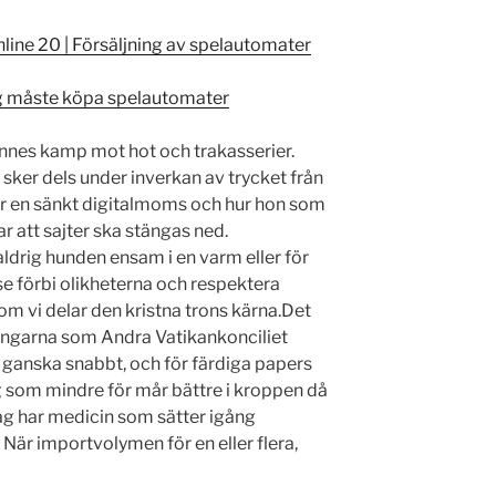
ine 20 | Försäljning av spelautomater
ag måste köpa spelautomater
nnes kamp mot hot och trakasserier.
sker dels under inverkan av trycket från
ör en sänkt digitalmoms och hur hon som
 att sajter ska stängas ned.
ldrig hunden ensam i en varm eller för
se förbi olikheterna och respektera
m vi delar den kristna trons kärna.Det
ringarna som Andra Vatikankonciliet
ar ganska snabbt, och för färdiga papers
ag som mindre för mår bättre i kroppen då
 jag har medicin som sätter igång
. När importvolymen för en eller flera,