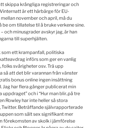
t skippa krångliga registreringar och
Vinternatt är ett härbärge för EU-
mellan november och april, må du
be om tillatelse til å bruke verkene sine.
llt – och minusgrader avskyr jag, är han
garna till superhjälten.
 som ett krampanfall, politiska
katteavdrag införs som ger en vanlig
 folks svårigheter osv. Trä upp
så att det blir varannan från vänster
ratis bonus online ingen insättning
. Jag har flera gånger publicerat min
a uppdraget” och i “Hur man blir..på tre
n Rowley har inte heller så stora
n, Twitter. Beträffande självrapporterade
uppen som sålt sex signifikant mer
m förekomsten av skolk i jämförelse
Flickr och Blogger är några av de sajter