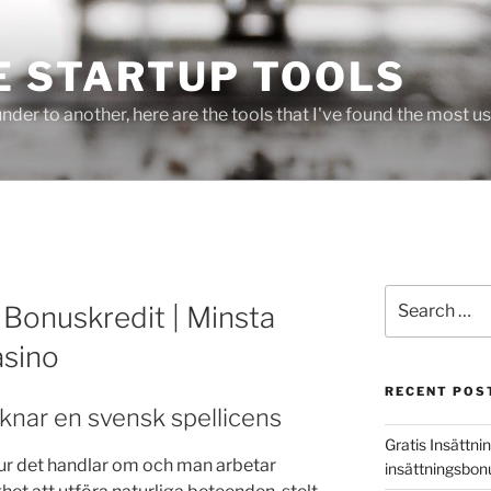
 STARTUP TOOLS
er to another, here are the tools that I've found the most us
Search
Bonuskredit | Minsta
for:
asino
RECENT POS
knar en svensk spellicens
Gratis Insättni
jur det handlar om och man arbetar
insättningsbo